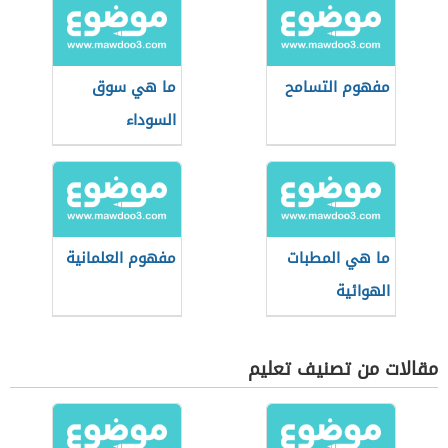
مفهوم التسامح
ما هي سوق
السوداء
ما هي المطبات
مفهوم العلمانية
الهوائية
مقالات من تصنيف تعليم