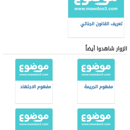
تعريف القانون الجنائي
الزوار شاهدوا أيضاً
مفهوم الجريمة
مفهوم الاجتهاد