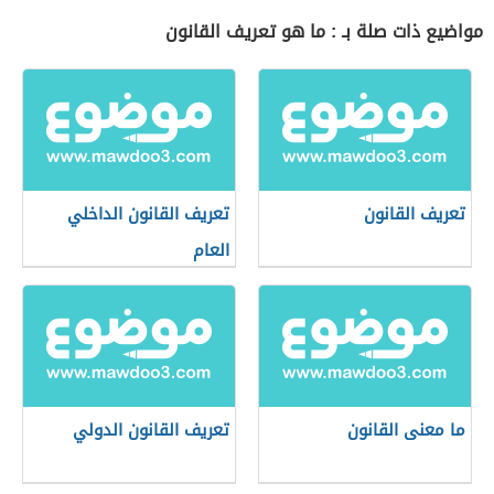
مواضيع ذات صلة بـ : ما هو تعريف القانون
تعريف القانون
تعريف القانون الداخلي
العام
ما معنى القانون
تعريف القانون الدولي