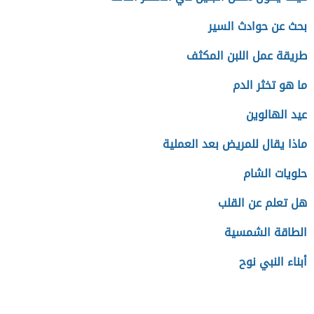
بحث عن حوادث السير
طريقة عمل اللبن المكثف
ما هو تخثر الدم
عيد الهالوين
ماذا يقال للمريض بعد العملية
حلويات الشام
هل تعلم عن القلب
الطاقة الشمسية
أبناء النبي نوح