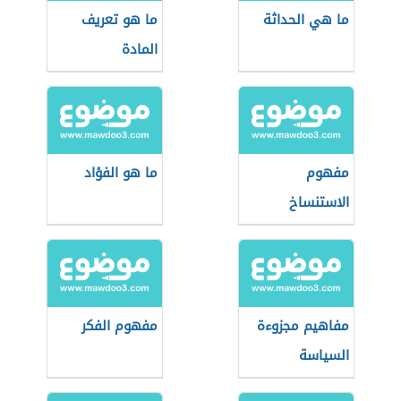
ما هي الحداثة
ما هو تعريف
المادة
مفهوم
ما هو الفؤاد
الاستنساخ
مفاهيم مجزوءة
مفهوم الفكر
السياسة