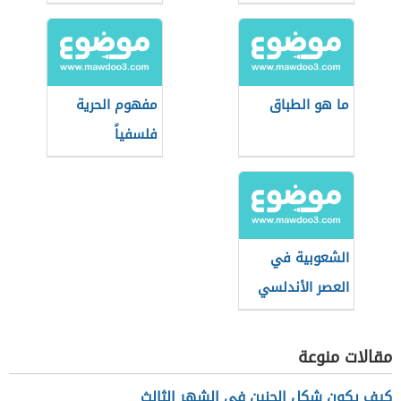
ما هو الطباق
مفهوم الحرية
فلسفياً
الشعوبية في
العصر الأندلسي
مقالات منوعة
كيف يكون شكل الجنين في الشهر الثالث