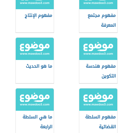
مفهوم مجتمع
مفهوم الإنتاج
المعرفة
مفهوم هندسة
ما هو الحديث
التكوين
مفهوم السلطة
ما هي السلطة
القضائية
الرابعة