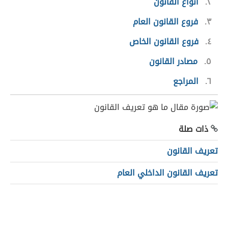
٢
أنواع القانون
٣
فروع القانون العام
٤
فروع القانون الخاص
٥
مصادر القانون
٦
المراجع
ذات صلة
تعريف القانون
تعريف القانون الداخلي العام