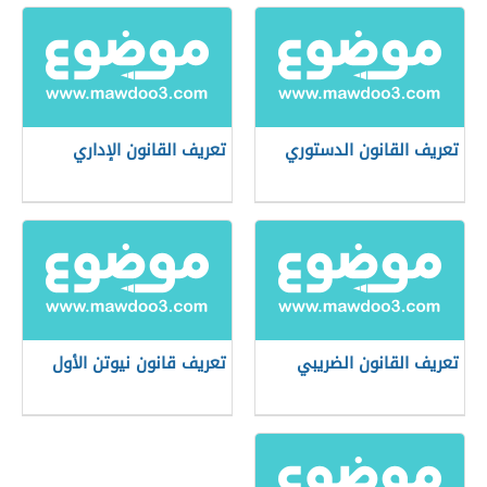
تعريف القانون الدستوري
تعريف القانون الإداري
تعريف القانون الضريبي
تعريف قانون نيوتن الأول