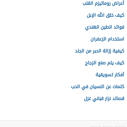
أعراض روماتيزم القلب
كيف خلق الله الإبل
فوائد الطين الهندي
استخدام الزعفران
كيفية إزالة الحبر من الجلد
كيف يتم صنع الزجاج
أفكار تسويقية
كلمات عن النسيان في الحب
قصائد نزار قباني غزل