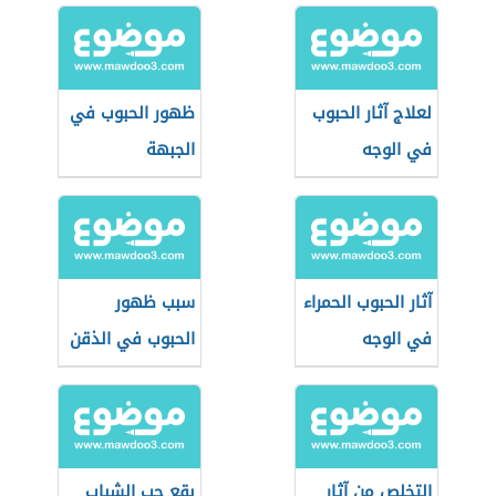
لعلاج آثار الحبوب
ظهور الحبوب في
في الوجه
الجبهة
آثار الحبوب الحمراء
سبب ظهور
في الوجه
الحبوب في الذقن
التخلص من آثار
بقع حب الشباب