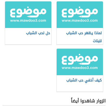
لماذا يظهر حب الشباب
حل لحب الشباب
للبنات
كيف أخفي حب الشباب
الزوار شاهدوا أيضاً