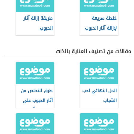
خلطة سريعة
طريقة إزالة آثار
لإزالة آثار الحبوب
الحبوب
مقالات من تصنيف العناية بالذات
الحل النهائي لحب
طرق للتخلص من
الشباب
آثار الحبوب على
الوجه كلياً