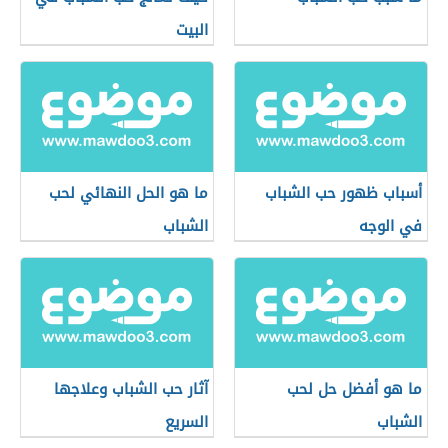
البيت
أسباب ظهور حب الشباب
ما هو الحل النهائي لحب
في الوجه
الشباب
ما هو أفضل حل لحب
آثار حب الشباب وعلاجها
الشباب
السريع