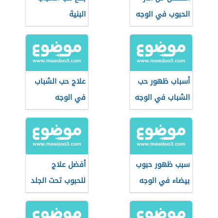
الحبوب في الوجه
البنية
أسباب ظهور حب
علاج حب الشباب
الشباب في الوجه
في الوجه
سبب ظهور حبوب
أفضل علاج
بيضاء في الوجه
للحبوب تحت الجلد