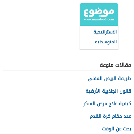
السعودي
بعدها الاجتماعي
الاستراتيجية
المتوسطية
للتنمية
المستدامة
مقالات منوعة
طريقة البيض المقلي
قانون الجاذبية الأرضية
كيفية علاج مرض السكر
عدد حكام كرة القدم
بحث عن الوقت