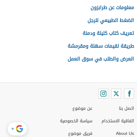
معلومات عن طرابزون
الضغط الطبيعي للرجل
تعريف كتاب كليلة ودمنة
طريقة لقيمات سهلة ومقرمشة
العرض والطلب في سوق العمل
اتصل بنا
عن موضوع
اتفاقية الاستخدام
سياسة الخصوصية
+
About Us
فريق موضوع