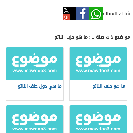
شارك المقالة
مواضيع ذات صلة بـ : ما هو حزب الناتو
ما هو حلف الناتو
ما هي دول حلف الناتو