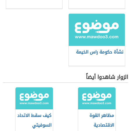
نشأة حكومة راس الخيمة
الزوار شاهدوا أيضاً
مظاهر القوة
كيف سقط الاتحاد
الاقتصادية
السوفيتي