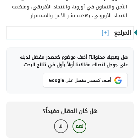
الأمن والتعاون في أوروبا، والاتحاد الأفريقي، ومنظمة
الاتحاد الأوروبي، بهدف نشر الأمن والاستقرار.
المراجع
هل يعجبك محتوانا؟ أضف موضوع كمصدر مفضل لديك
على جوجل لتصلك مقالاتنا أولاً بأول في نتائج البحث.
أضف كمصدر مفضل على Google
هل كان المقال مفيداً؟
نعم
لا