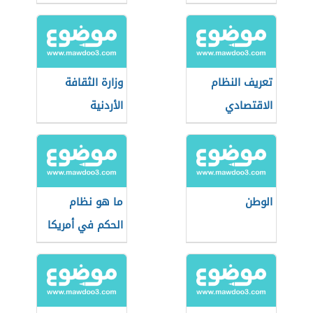
للولايات المتحدة
الأمريكية
تعريف النظام
وزارة الثقافة
الاقتصادي
الأردنية
الوطن
ما هو نظام
الحكم في أمريكا