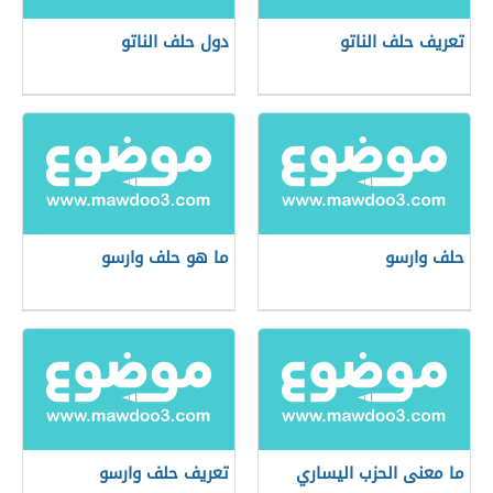
تعريف حلف الناتو
دول حلف الناتو
حلف وارسو
ما هو حلف وارسو
ما معنى الحزب اليساري
تعريف حلف وارسو