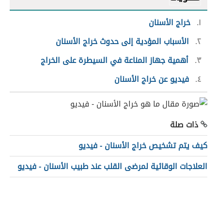
١
خراج الأسنان
٢
الأسباب المؤدية إلى حدوث خراج الأسنان
٣
أهمية جهاز المناعة في السيطرة على الخراج
٤
فيديو عن خراج الأسنان
ذات صلة
كيف يتم تشخيص خراج الأسنان - فيديو
العلاجات الوقائية لمرضى القلب عند طبيب الأسنان - فيديو