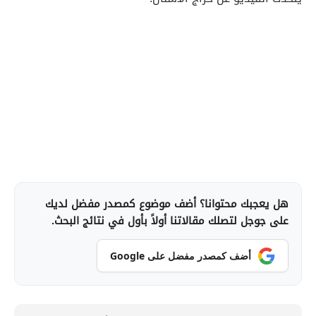
هل يعجبك محتوانا؟ أضف موضوع كمصدر مفضل لديك
على جوجل لتصلك مقالاتنا أولاً بأول في نتائج البحث.
أضف كمصدر مفضل على Google