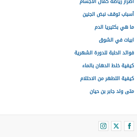
أضرار رياضة كمال الأجسام
أسباب توقف نبض الجنين
ما هي بكتيريا الدم
ابيات في الشوق
فوائد الحلبة للدورة الشهرية
كيفية خلط الدهان بالماء
كيفية التطهر من الاحتلام
متى ولد جابر بن حيان