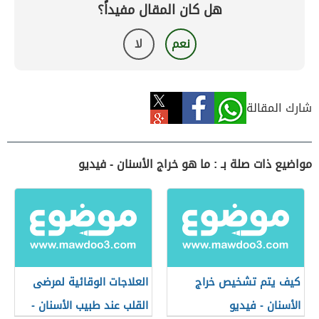
هل كان المقال مفيداً؟
نعم
لا
شارك المقالة
مواضيع ذات صلة بـ : ما هو خراج الأسنان - فيديو
كيف يتم تشخيص خراج
العلاجات الوقائية لمرضى
الأسنان - فيديو
القلب عند طبيب الأسنان -