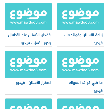
فيديو
زراعة الأسنان وفوائدها -
فقدان الأسنان عند الأطفال
فيديو
ودور الأهل - فيديو
ما هي فوائد السواك -
اصفرار الأسنان - فيديو
فيديو