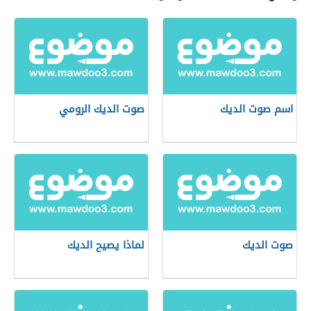
اسم صوت الديك
صوت الديك الرومي
صوت الديك
لماذا يصيح الديك