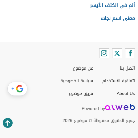
ألم في الكتف الأيسر
معنى اسم نجلاء
اتصل بنا
عن موضوع
اتفاقية الاستخدام
سياسة الخصوصية
+
About Us
فريق موضوع
Powered by
جميع الحقوق محفوظة © موضوع 2026