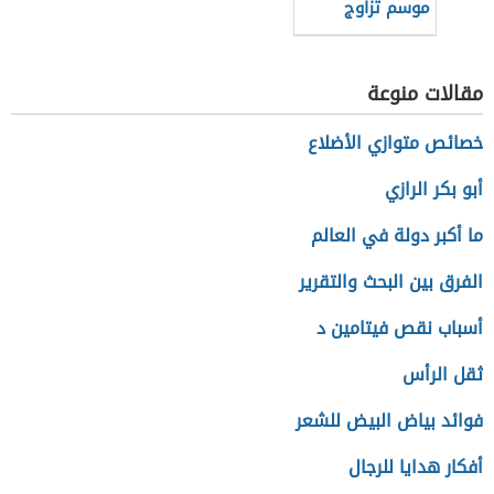
موسم تزاوج
الحجل البري
مقالات منوعة
خصائص متوازي الأضلاع
أبو بكر الرازي
ما أكبر دولة في العالم
الفرق بين البحث والتقرير
أسباب نقص فيتامين د
ثقل الرأس
فوائد بياض البيض للشعر
أفكار هدايا للرجال