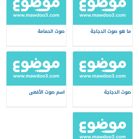
ما هو صوت الدجاجة
صوت الحمامة
صوت الدجاجة
اسم صوت الأفعى