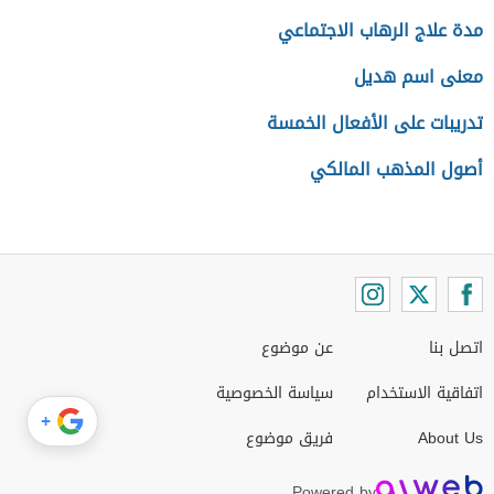
مدة علاج الرهاب الاجتماعي
معنى اسم هديل
تدريبات على الأفعال الخمسة
أصول المذهب المالكي
اتصل بنا
عن موضوع
اتفاقية الاستخدام
سياسة الخصوصية
+
About Us
فريق موضوع
Powered by