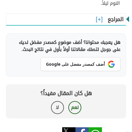
النوم ليلاً.
المراجع
هل يعجبك محتوانا؟ أضف موضوع كمصدر مفضل لديك
على جوجل لتصلك مقالاتنا أولاً بأول في نتائج البحث.
أضف كمصدر مفضل على Google
هل كان المقال مفيداً؟
نعم
لا