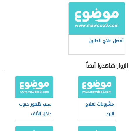
أفضل علاج للطنين
الزوار شاهدوا أيضاً
مشروبات لعلاج
سبب ظهور حبوب
البرد
داخل الأنف