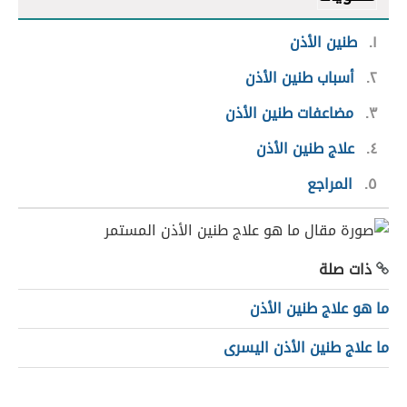
١
طنين الأذن
٢
أسباب طنين الأذن
٣
مضاعفات طنين الأذن
٤
علاج طنين الأذن
٥
المراجع
ذات صلة
ما هو علاج طنين الأذن
ما علاج طنين الأذن اليسرى