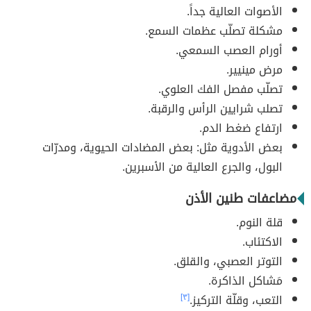
الأصوات العالية جداً.
مشكلة تصلّب عظمات السمع.
أورام العصب السمعي.
مرض مينيير.
تصلّب مفصل الفك العلوي.
تصلب شرايين الرأس والرقبة.
ارتفاع ضغط الدم.
بعض الأدوية مثل: بعض المضادات الحيوية، ومدرّات
البول، والجرع العالية من الأسبرين.
مضاعفات طنين الأذن
قلة النوم.
الاكتئاب.
التوتر العصبي، والقلق.
مَشاكل الذاكرة.
التعب، وقلّة التركيز.
[٣]