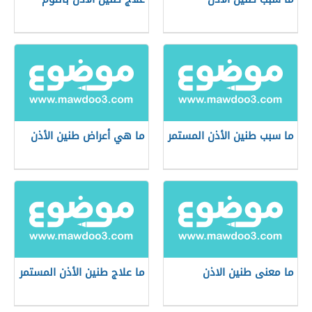
ما سبب طنين الأذن المستمر
ما هي أعراض طنين الأذن
ما معنى طنين الاذن
ما علاج طنين الأذن المستمر