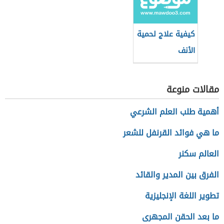
كيفية علاج لحمية
الأنف
مقالات منوعة
أهمية طلب العلم الشرعي
ما هي فوائد القرنفل للشعر
العالم سكنر
الفرق بين المدير والقائد
تطوير اللغة الإنجليزية
ما بعد الحقن المجهرى