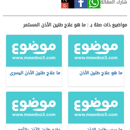
شارك المقالة
مواضيع ذات صلة بـ : ما هو علاج طنين الأذن المستمر
ما هو علاج طنين الأذن
ما علاج طنين الأذن اليسرى
ما سبب طنين الاذن
علاج طنين الأذن بالثوم