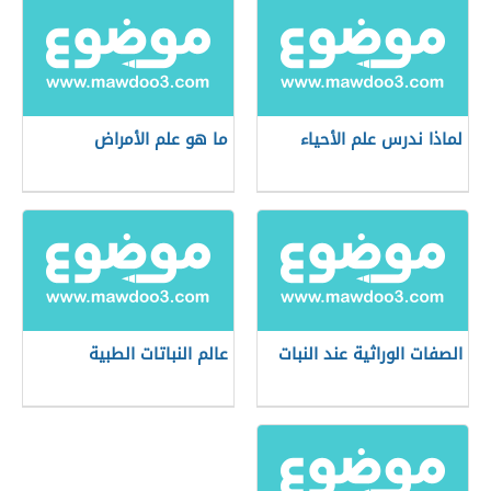
لماذا ندرس علم الأحياء
ما هو علم الأمراض
الصفات الوراثية عند النبات
عالم النباتات الطبية