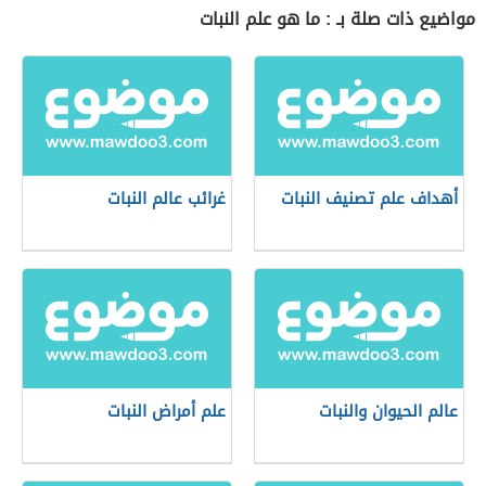
مواضيع ذات صلة بـ : ما هو علم النبات
أهداف علم تصنيف النبات
غرائب عالم النبات
عالم الحيوان والنبات
علم أمراض النبات