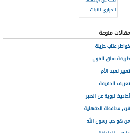
بحث عن الإجهاد
الحراري للنبات
مقالات منوعة
خواطر عتاب حزينة
طريقة سلق الفول
تعبير لعيد الأم
تعريف الحقيقة
أحاديث نبوية عن الصبر
قرى محافظة الدقهلية
من هو حب رسول الله