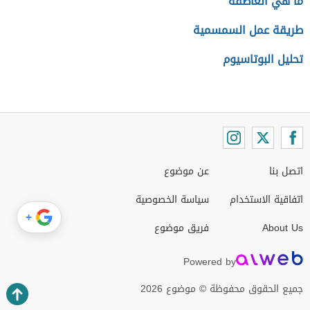
ما هي العاطفة
طريقة عمل السمسمية
تحليل البوتاسيوم
اتصل بنا
عن موضوع
اتفاقية الاستخدام
سياسة الخصوصية
+
About Us
فريق موضوع
Powered by
جميع الحقوق محفوظة © موضوع 2026