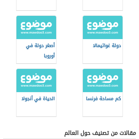
دولة غواتيمالا
أصغر دولة في
أوروبا
كم مساحة فرنسا
الحياة في أنجولا
مقالات من تصنيف حول العالم