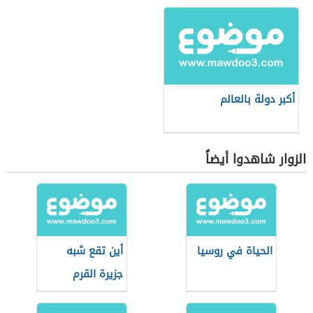
أكبر دولة بالعالم
الزوار شاهدوا أيضاً
الحياة في روسيا
أين تقع شبه
جزيرة القرم