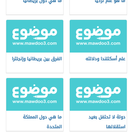
ما هو علم تركيا
ما هي دول بريطانيا
علم أسكتلندا ودلالته
الفرق بين بريطانيا وإنجلترا
دولة لا تحتفل بعيد
ما هي دول المملكة
استقلالها
المتحدة