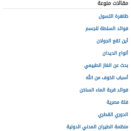
مقالات منوعة
ظاهرة التسول
فوائد السلطة للجسم
أين تقع الجولان
أنواع الديدان
بحث عن الغاز الطبيعي
أسباب الخوف من الله
فوائد قربة الماء الساخن
فتة مصرية
الدوري القطري
منظمة الطيران المدني الدولية