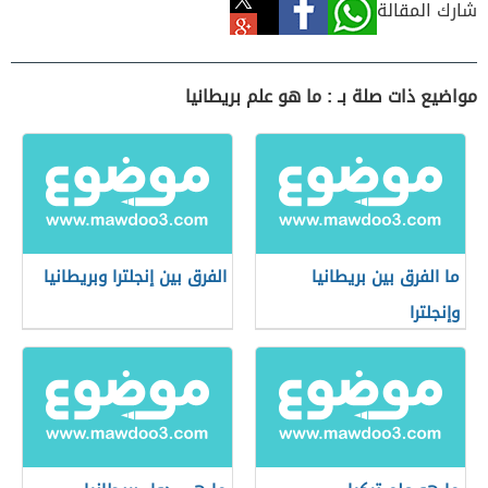
شارك المقالة
مواضيع ذات صلة بـ : ما هو علم بريطانيا
ما الفرق بين بريطانيا
الفرق بين إنجلترا وبريطانيا
وإنجلترا