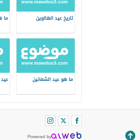
تاريخ عيد الهالوين
ما ه
ما هو عيد الشعانين
عيد 
Powered by