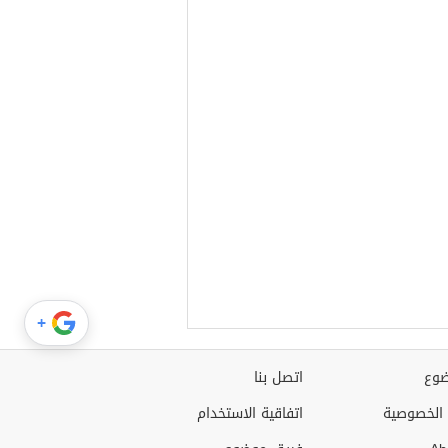
+
وع
اتصل بنا
الخصوصية
اتفاقية الاستخدام