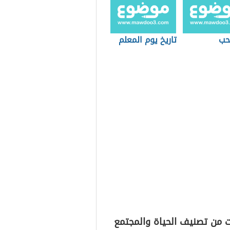
حب
تاريخ يوم المعلم
ت من تصنيف الحياة والمجتمع