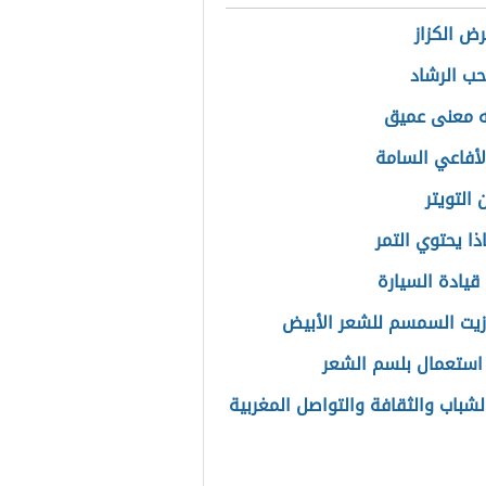
رض الكزاز
حب الرشاد
ه معنى عميق
الأفاعي السامة
التويتر
ذا يحتوي التمر
قيادة السيارة
زيت السمسم للشعر الأبيض
استعمال بلسم الشعر
الشباب والثقافة والتواصل المغربية