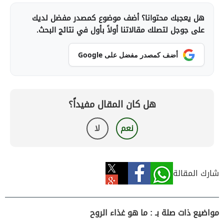
هل يعجبك محتوانا؟ أضف موضوع كمصدر مفضل لديك
على جوجل لتصلك مقالاتنا أولاً بأول في نتائج البحث.
أضف كمصدر مفضل على Google
هل كان المقال مفيداً؟
نعم
لا
شارك المقالة
مواضيع ذات صلة بـ : ما هو غذاء الروح