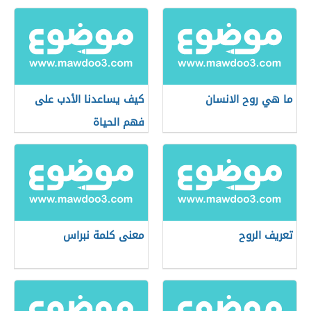
ما هي روح الانسان
كيف يساعدنا الأدب على
فهم الحياة
تعريف الروح
معنى كلمة نبراس