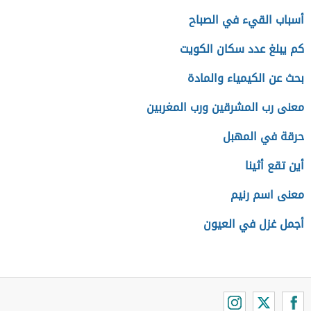
أسباب القيء في الصباح
كم يبلغ عدد سكان الكويت
بحث عن الكيمياء والمادة
معنى رب المشرقين ورب المغربين
حرقة في المهبل
أين تقع أثينا
معنى اسم رنيم
أجمل غزل في العيون