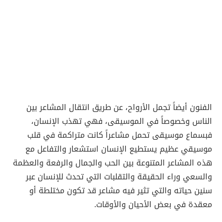
الفنون أيضاً تجمل الأرواح، عن طريق انتقال المشاعر بين
الناس وخصوصاً في الموسيقى، فهي تهذب الإنسان،
فبسماع موسيقى تحمل مشاعراً كانت متراكمة في قلب
موسيقي عظيم يستطيع الإنسان استشعار والتفاعل مع
هذه المشاعر المتنوعة بين الحب والجمال والرفعة والعظمة
والسعي وراء الحقيقة والتقلبات التي تحدث للإنسان عبر
سنين حياته والتي تثير فيه مشاعر قد تكون مختلطة أو
معقدة في بعض الأحيان والأوقات.