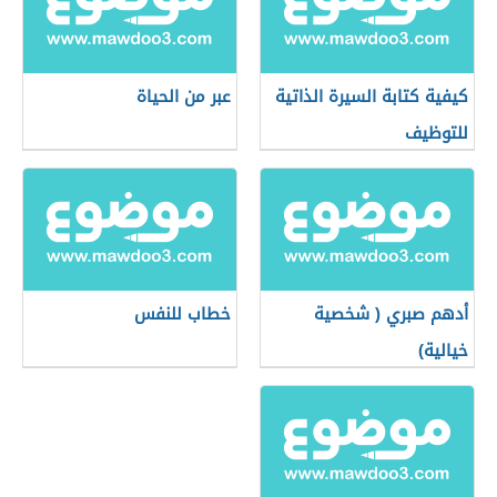
كيفية كتابة السيرة الذاتية
عبر من الحياة
للتوظيف
أدهم صبري ( شخصية
خطاب للنفس
خيالية)