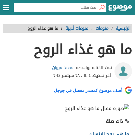
الرئيسية
/
منوعات
،
منوعات أدبية
/
ما هو غذاء الروح
ما هو غذاء الروح
محمد مروان
تمت الكتابة بواسطة:
آخر تحديث:
١١:١٤ ، ٢٨ سبتمبر ٢٠١٤
أضف موضوع كمصدر مفضل في جوجل
ذات صلة
ما هي روح الانسان