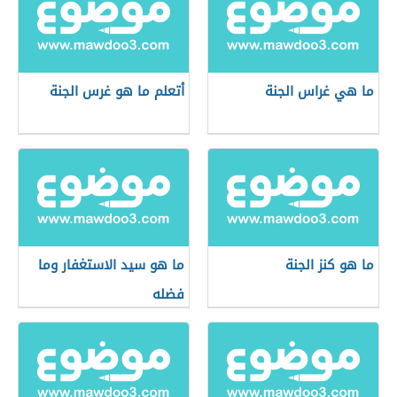
ما هي غراس الجنة
أتعلم ما هو غرس الجنة
ما هو كنز الجنة
ما هو سيد الاستغفار وما
فضله