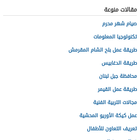
مقالات منوعة
صيام شهر محرم
تكنولوجيا المعلومات
طريقة عمل بلح الشام المقرمش
طريقة الدغابيس
محافظة جبل لبنان
طريقة عمل القيمر
مجالات التربية الفنية
عمل كيكة الأوريو المحشية
تعريف التعاون للأطفال