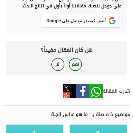
على جوجل لتصلك مقالاتنا أولاً بأول في نتائج البحث.
أضف كمصدر مفضل على Google
هل كان المقال مفيداً؟
نعم
لا
شارك المقالة
مواضيع ذات صلة بـ : ما هو غراس الجنة