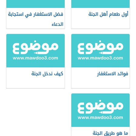
أول طعام أهل الجنة
فضل الاستغفار في استجابة
الدعاء
فوائد الاستغفار
كيف ندخل الجنة
ما هو طريق الجنة