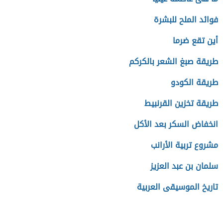
فوائد الملح للبشرة
أين تقع ضرما
طريقة صبغ الشعر بالكركم
طريقة الكودو
طريقة تخزين القرنبيط
انخفاض السكر بعد الأكل
مشروع تربية الأرانب
سلمان بن عبد العزيز
تاريخ الموسيقى العربية