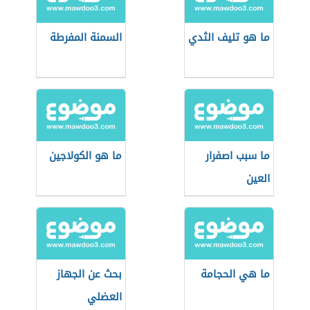
ما هو تليف الثدي
السمنة المفرطة
ما سبب اصفرار
ما هو الكولاجين
العين
ما هي الحجامة
بحث عن الجهاز
العضلي