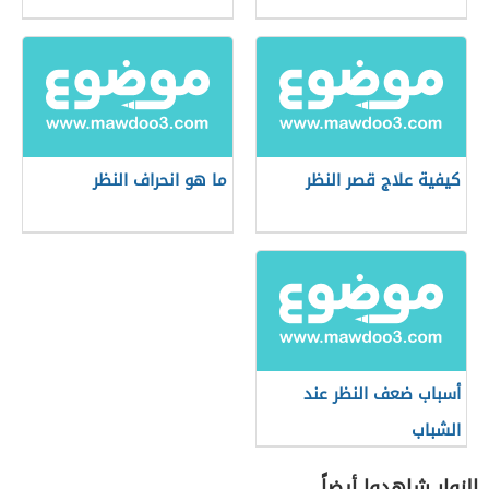
كيفية علاج قصر النظر
ما هو انحراف النظر
أسباب ضعف النظر عند
الشباب
الزوار شاهدوا أيضاً