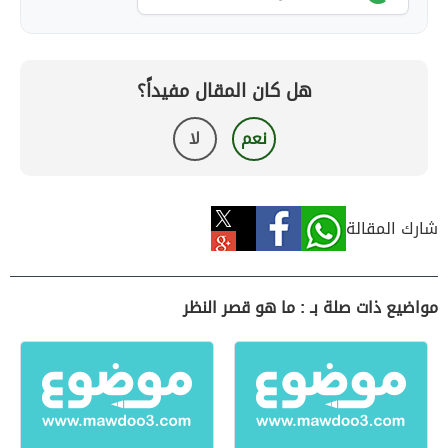
هل كان المقال مفيداً؟
نعم
لا
شارك المقالة
مواضيع ذات صلة بـ : ما هو قصر النظر