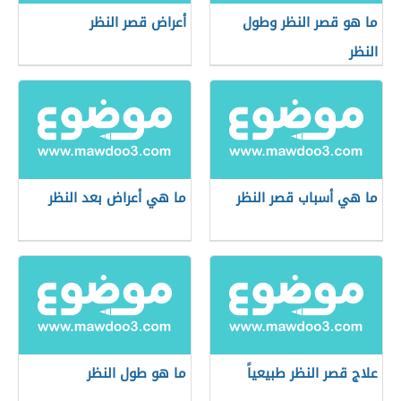
ما هو قصر النظر وطول
أعراض قصر النظر
النظر
ما هي أسباب قصر النظر
ما هي أعراض بعد النظر
علاج قصر النظر طبيعياً
ما هو طول النظر