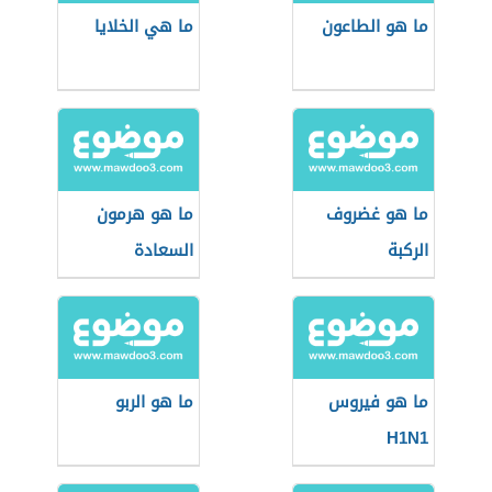
ما هو الطاعون
ما هي الخلايا
ما هو غضروف
ما هو هرمون
الركبة
السعادة
ما هو فيروس
ما هو الربو
H1N1