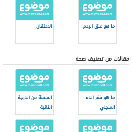
ما هو عنق الرحم
الاحتقان
مقالات من تصنيف صحة
ما هو فقر الدم
السمنة من الدرجة
المنجلي
الثانية