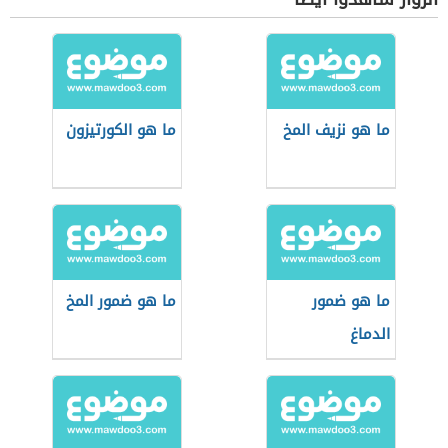
ما هو نزيف المخ
ما هو الكورتيزون
ما هو ضمور
ما هو ضمور المخ
الدماغ