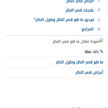
٢
أعراض قصر النظر
٣
علاجات قصر النظر
٤
فيديو ما هو قصر النظر وطول النظر؟
٥
المراجع
ذات صلة
ما هو قصر النظر وطول النظر
أعراض قصر النظر