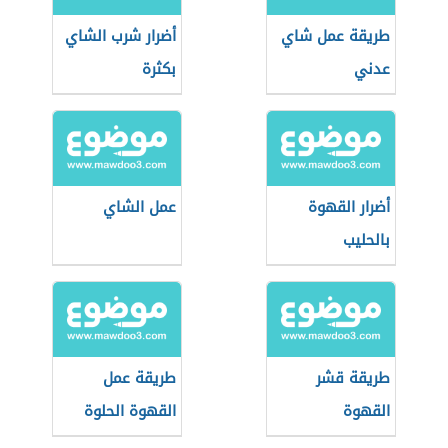
طريقة عمل شاي
أضرار شرب الشاي
عدني
بكثرة
أضرار القهوة
عمل الشاي
بالحليب
طريقة قشر
طريقة عمل
القهوة
القهوة الحلوة