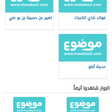
فوائد شاي الكجرات
تعبير عن حسيبة بن بو علي
مدينة أفلو
الزوار شاهدوا أيضاً