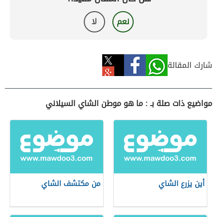
نعم
لا
شارك المقالة
مواضيع ذات صلة بـ : ما هو موطن الشاي السيلاني
أين يزرع الشاي
من مكتشف الشاي