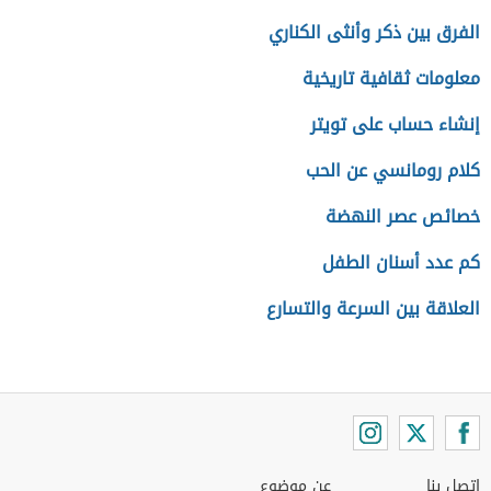
الفرق بين ذكر وأنثى الكناري
معلومات ثقافية تاريخية
إنشاء حساب على تويتر
كلام رومانسي عن الحب
خصائص عصر النهضة
كم عدد أسنان الطفل
العلاقة بين السرعة والتسارع
اتصل بنا
عن موضوع