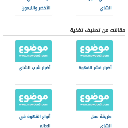
الشاي
الأخضر والليمون
مقالات من تصنيف تغذية
أضرار قشر القهوة
أضرار شرب الشاي
طريقة عمل
أنواع القهوة في
الشاي
العالم