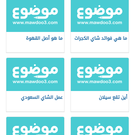
ما هي فوائد شاي الكجرات
ما هو أصل القهوة
أين تقع سيلان
عمل الشاي السعودي