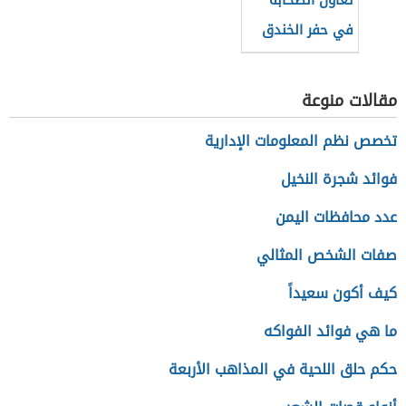
تعاون الصحابة
في حفر الخندق
مقالات منوعة
تخصص نظم المعلومات الإدارية
فوائد شجرة النخيل
عدد محافظات اليمن
صفات الشخص المثالي
كيف أكون سعيداً
ما هي فوائد الفواكه
حكم حلق اللحية في المذاهب الأربعة