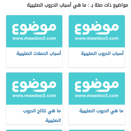
مواضيع ذات صلة بـ : ما هي أسباب الحروب الصليبية
أسباب الحروب الصليبية
أسباب الحملات الصليبية
ما هي الحروب الصليبية
ما هي نتائج الحروب
الصليبية