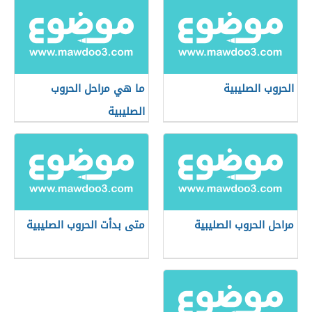
الحروب الصليبية
ما هي مراحل الحروب
الصليبية
مراحل الحروب الصليبية
متى بدأت الحروب الصليبية