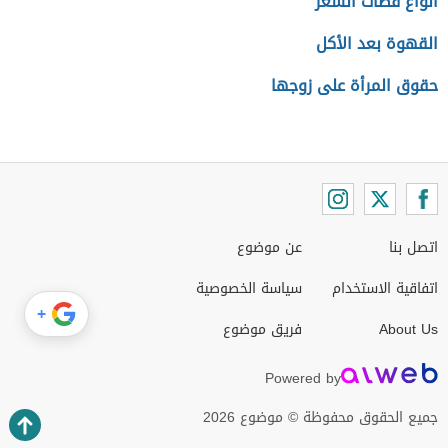
أنواع قصات الشعر
القهوة بعد الأكل
حقوق المرأة على زوجها
اتصل بنا
عن موضوع
اتفاقية الاستخدام
سياسة الخصوصية
+
About Us
فريق موضوع
Powered by
جميع الحقوق محفوظة © موضوع 2026