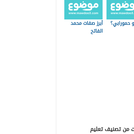
 حمورابي؟
أبرز صفات محمد
الفاتح
ت من تصنيف تعليم