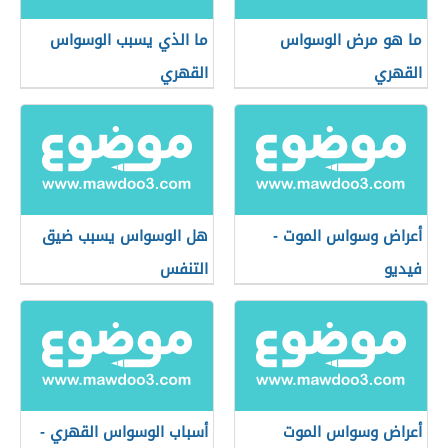
ما هو مرض الوسواس
ما الذي يسبب الوسواس
القهري
القهري
أعراض وسواس الموت -
هل الوسواس يسبب ضيق
فيديو
التنفس
أعراض وسواس الموت
أسباب الوسواس القهري -