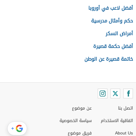
أفضل لاعب في أوروبا
حكم وأمثال مدرسية
أمراض السكر
أفضل حكمة قصيرة
خاتمة قصيرة عن الوطن
اتصل بنا
عن موضوع
اتفاقية الاستخدام
سياسة الخصوصية
+
About Us
فريق موضوع