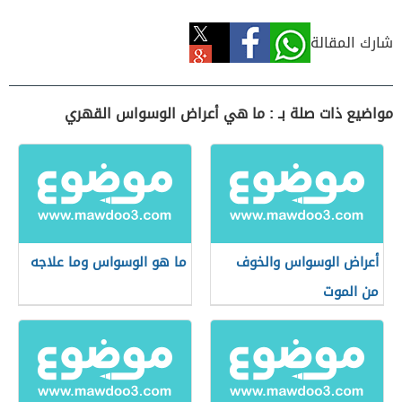
شارك المقالة
مواضيع ذات صلة بـ : ما هي أعراض الوسواس القهري
أعراض الوسواس والخوف
ما هو الوسواس وما علاجه
من الموت