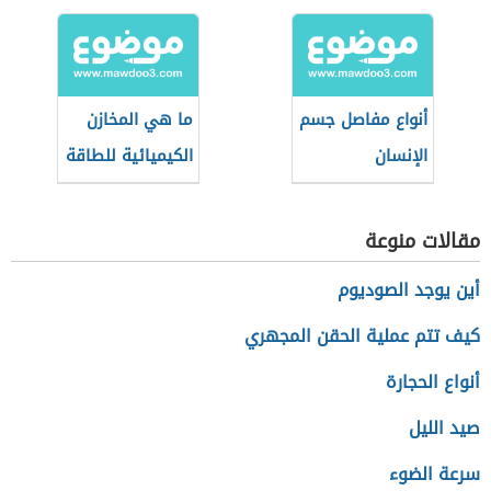
جسم الإنسان
الداخلية
أنواع مفاصل جسم
ما هي المخازن
الإنسان
الكيميائية للطاقة
في الجسم؟
مقالات منوعة
أين يوجد الصوديوم
كيف تتم عملية الحقن المجهري
أنواع الحجارة
صيد الليل
سرعة الضوء