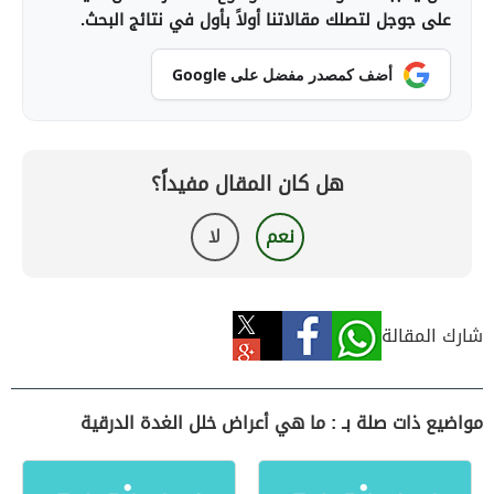
على جوجل لتصلك مقالاتنا أولاً بأول في نتائج البحث.
أضف كمصدر مفضل على Google
هل كان المقال مفيداً؟
نعم
لا
شارك المقالة
مواضيع ذات صلة بـ : ما هي أعراض خلل الغدة الدرقية