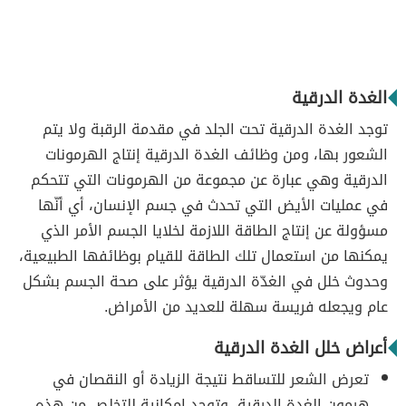
الغدة الدرقية
توجد الغدة الدرقية تحت الجلد في مقدمة الرقبة ولا يتم
الشعور بها، ومن وظائف الغدة الدرقية إنتاج الهرمونات
الدرقية وهي عبارة عن مجموعة من الهرمونات التي تتحكم
في عمليات الأيض التي تحدث في جسم الإنسان، أي أنّها
مسؤولة عن إنتاج الطاقة اللازمة لخلايا الجسم الأمر الذي
يمكنها من استعمال تلك الطاقة للقيام بوظائفها الطبيعية،
وحدوث خلل في الغدّة الدرقية يؤثر على صحة الجسم بشكل
عام ويجعله فريسة سهلة للعديد من الأمراض.
أعراض خلل الغدة الدرقية
تعرض الشعر للتساقط نتيجة الزيادة أو النقصان في
هرمون الغدة الدرقية، وتوجد إمكانية للتخلص من هذه