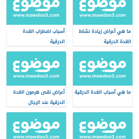
ما هي أعراض زيادة نشاط
أسباب اضطراب الغدة
الغدة الدرقية
الدرقية
ما هي أسباب الغدة الدرقية
أعراض نقص هرمون الغدة
الدرقية عند الرجال