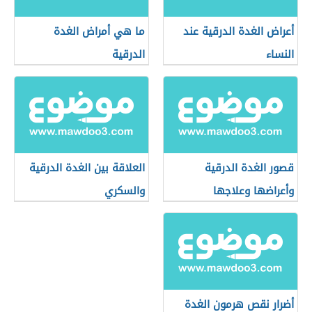
أعراض الغدة الدرقية عند
ما هي أمراض الغدة
النساء
الدرقية
قصور الغدة الدرقية
العلاقة بين الغدة الدرقية
وأعراضها وعلاجها
والسكري
أضرار نقص هرمون الغدة