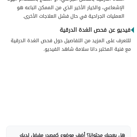
الإشعاعي، والخيار الأخير الذي من الممكن اتباعه هو
العمليات الجراحية في حال فشل العلاجات الأخرى.
فيديو عن فحص الغدة الدرقية
للتعرف على المزيد من التفاصيل حول فحص الغدة الدرقية
مع فنية المختبر دانا سلامة شاهد الفيديو.
هل يعجبك محتوانا؟ أضف موضوع كمصدر مفضل لديك