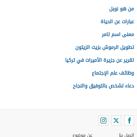
من هو نوبل
عبارات عن الحياة
معنى اسم تامر
تطويل الرموش بزيت الزيتون
تقرير عن جزيرة الأميرات في تركيا
وظائف علم الإجتماع
دعاء لشخص بالتوفيق والنجاح
اتصل بنا
عن موضوع