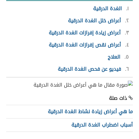
١
الغدة الدرقية
٢
أعراض خلل الغدة الدرقية
٣
أعراض زيادة إفرازات الغدة الدرقية
٤
أعراض نقص إفرازات الغدة الدرقية
٥
العلاج
٦
فيديو عن فحص الغدة الدرقية
ذات صلة
ما هي أعراض زيادة نشاط الغدة الدرقية
أسباب اضطراب الغدة الدرقية