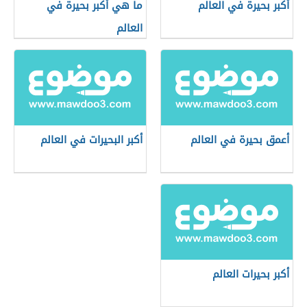
أكبر بحيرة في العالم
ما هي أكبر بحيرة في
العالم
أعمق بحيرة في العالم
أكبر البحيرات في العالم
أكبر بحيرات العالم