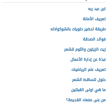
ابن عبد ربه
تعريف الأمانة
طريقة تحضير حلويات بالشوكولاته
فوائد الصدقة
زيت الزيتون والثوم للشعر
نبذة عن إدارة الأعمال
تعريف علم الرياضيات
حلول لتساقط الشعر
ما هي اولى القبلتين
من بنى صنعاء القديمة؟