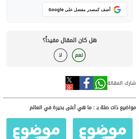
أضف كمصدر مفضل على Google
هل كان المقال مفيداً؟
نعم
لا
شارك المقالة
مواضيع ذات صلة بـ : ما هي أعلى بحيرة في العالم