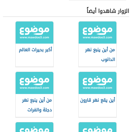
الزوار شاهدوا أيضاً
من أين ينبع نهر
أكبر بحيرات العالم
الدانوب
أين يقع نهر قارون
من أين ينبع نهر
دجلة والفرات