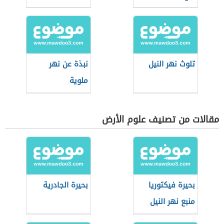
تلوث نهر النيل
نبذة عن نهر
ملوية
مقالات من تصنيف علوم الأرض
بحيرة فيكتوريا
بحيرة الجادرية
منبع نهر النيل