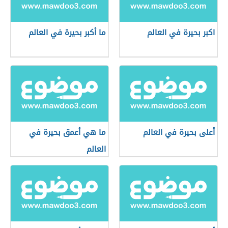
اكبر بحيرة في العالم
ما أكبر بحيرة في العالم
أعلى بحيرة في العالم
ما هي أعمق بحيرة في
العالم