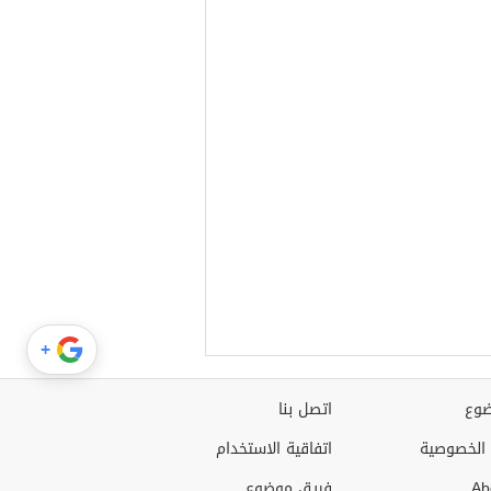
+
وع
اتصل بنا
الخصوصية
اتفاقية الاستخدام
Ab
فريق موضوع