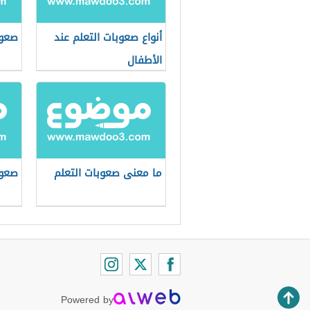
أنواع صعوبات التعلم عند
صعوب
الأطفال
ما معنى صعوبات التعلم
صعوب
Powered by