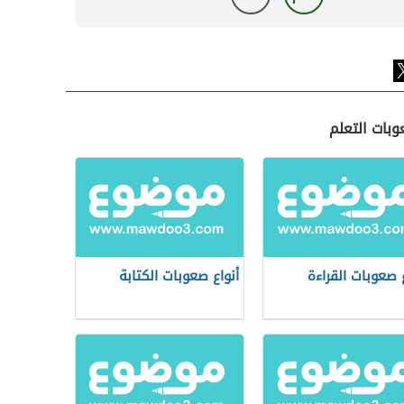
وبات التعلم
ع صعوبات القراءة
أنواع صعوبات الكتابة