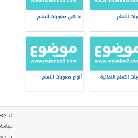
ات التعلم
ما هي صعوبات التعلم
ات التعلم النمائية
أنواع صعوبات التعلم
عن موض
سياسة 
out Us