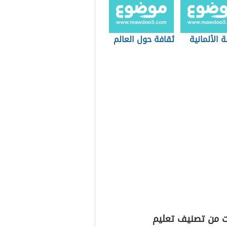
ة الألمانية
ثقافة حول العالم
ت من تصنيف تعليم