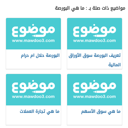
مواضيع ذات صلة بـ : ما هي البورصة
تعريف البورصة سوق الأوراق
البورصة حلال ام حرام
المالية
ما هي سوق الأسهم
ما هي تجارة العملات