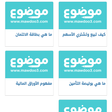
كيف تبيع وتشتري الأسهم
ما هي بطاقة الائتمان
ما هي بوليصة التأمين
مفهوم الأوراق المالية