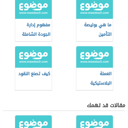
ما هي بوليصة
مفهوم إدارة
التأمين
الجودة الشاملة
العملة
كيف تصنع النقود
البلاستيكية
المصرية الجديدة
مقالات قد تهمك