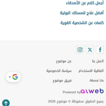
أجمل كلام عن الأصدقاء
أفضل علاج للمسالك البولية
كلمات عن الشخصية القوية
اتصل بنا
عن موضوع
اتفاقية الاستخدام
سياسة الخصوصية
+
About Us
فريق موضوع
Powered by
جميع الحقوق محفوظة © موضوع 2026