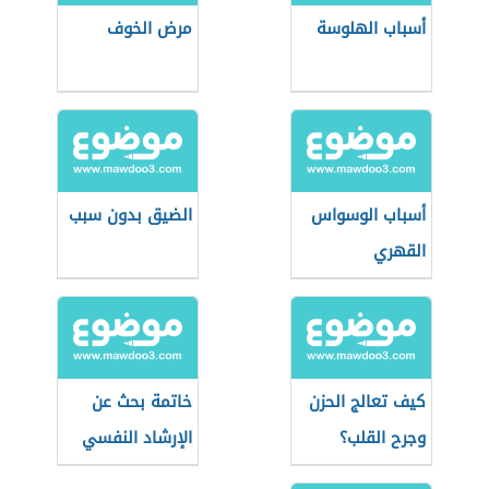
أسباب الهلوسة
مرض الخوف
أسباب الوسواس
الضيق بدون سبب
القهري
كيف تعالج الحزن
خاتمة بحث عن
وجرح القلب؟
الإرشاد النفسي