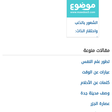
الشعور بالذنب
واحتقار الذات:
أهم النصائح
والتوصيات
مقالات منوعة
تطور علم النفس
عبارات عن الوقت
كلمات عن الأحلام
وصف مدينة جدة
عصارة الجزر