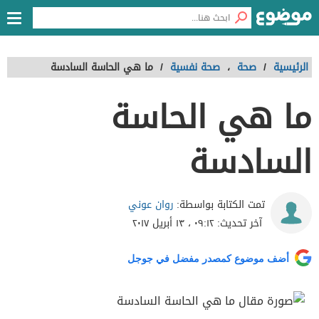
الرئيسية
/
صحة
،
صحة نفسية
/
ما هي الحاسة السادسة
ما هي الحاسة
السادسة
روان عوني
تمت الكتابة بواسطة:
آخر تحديث:
٠٩:١٢ ، ١٣ أبريل ٢٠١٧
أضف موضوع كمصدر مفضل في جوجل