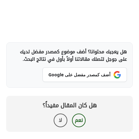
هل يعجبك محتوانا؟ أضف موضوع كمصدر مفضل لديك
على جوجل لتصلك مقالاتنا أولاً بأول في نتائج البحث.
أضف كمصدر مفضل على Google
هل كان المقال مفيداً؟
نعم
لا