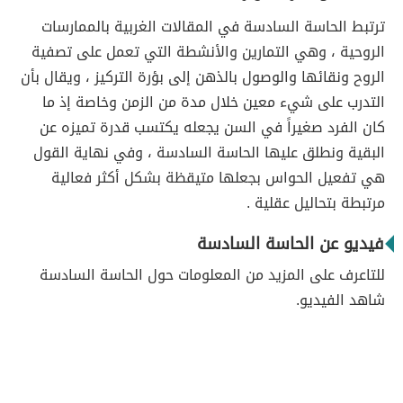
ترتبط الحاسة السادسة في المقالات الغربية بالممارسات
الروحية ، وهي التمارين والأنشطة التي تعمل على تصفية
الروح ونقائها والوصول بالذهن إلى بؤرة التركيز ، ويقال بأن
التدرب على شيء معين خلال مدة من الزمن وخاصة إذ ما
كان الفرد صغيراً في السن يجعله يكتسب قدرة تميزه عن
البقية ونطلق عليها الحاسة السادسة ، وفي نهاية القول
هي تفعيل الحواس بجعلها متيقظة بشكل أكثر فعالية
مرتبطة بتحاليل عقلية .
فيديو عن الحاسة السادسة
للتاعرف على المزيد من المعلومات حول الحاسة السادسة
شاهد الفيديو.