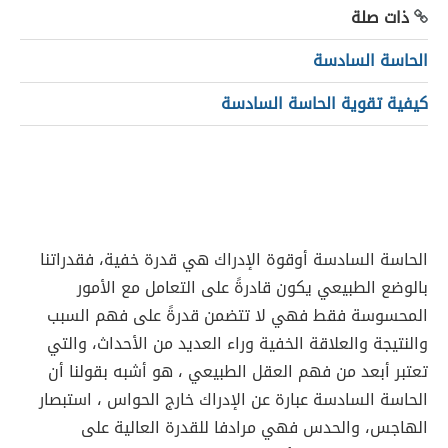
ذات صلة
الحاسة السادسة
كيفية تقوية الحاسة السادسة
الحاسة السادسة أوقوة الإدراك هي قدرة خفية، فقدراتنا
بالوضع الطبيعي يكون قادرةً على التعامل مع الأمور
المحسوسة فقط فهي لا تتضمن قدرةً على فهم السبب
والنتيجة والعلاقة الخفية وراء العديد من الأحداث، والتي
تعتبر أبعد من فهم العقل الطبيعي ، هو أشبه بقولنا أن
الحاسة السادسة عبارة عن الإدراك خارج الحواس ، استبصار
الهاجس، والحدس فهي مرادفا للقدرة العالية على