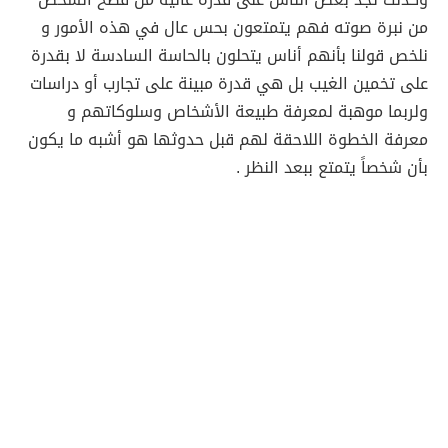
من نبرة صوته فهم يتمتعون بحس عال في هذه الأمور و
نلخص قولنا بأنهم أناس يتحلون بالحاسة السادسة لا بقدرة
على تخمين الغيب بل هي قدرة مبينة على تجارب أو دراسات
ولربما موهبة لمعرفة طبيعة الأشخاص وسلوكاتهم و
معرفة الخطوة اللاحقة لهم قبل حدوثها هو أشبه ما يكون
بأن شخصاً يتمتع ببعد النظر .