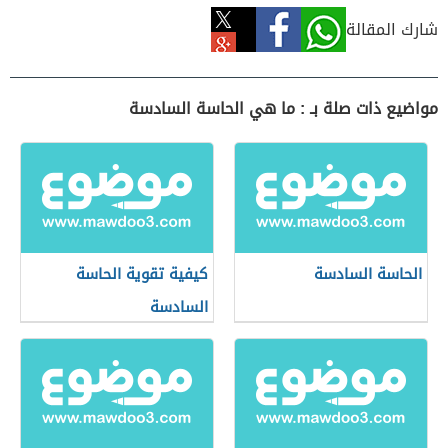
شارك المقالة
مواضيع ذات صلة بـ : ما هي الحاسة السادسة
الحاسة السادسة
كيفية تقوية الحاسة
السادسة