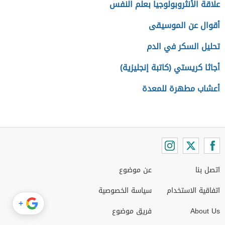
علاقة الأنثروبولوجيا بعلم النفس
أقوال عن الموسيقى
تحليل السكر في الدم
أجاثا كريستي (كاتبة إنجليزية)
أعشاب مطهرة للمعدة
اتصل بنا
عن موضوع
اتفاقية الاستخدام
سياسة الخصوصية
+
About Us
فريق موضوع