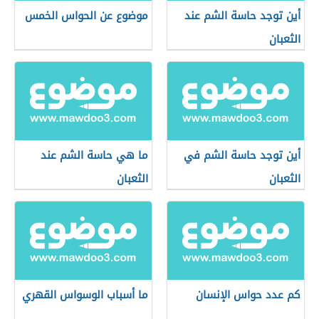
أين توجد حاسة الشم عند
موضوع عن الحواس الخمس
الثعبان
أين توجد حاسة الشم في
ما هي حاسة الشم عند
الثعبان
الثعبان
كم عدد حواس الإنسان
ما أسباب الوسواس القهري