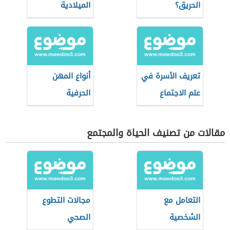
الحريق؟
الميلادية
تعريف الأسرة في
أنواع المهن
علم الاجتماع
الحرفية
مقالات من تصنيف الحياة والمجتمع
التعامل مع
مجالات التطوع
الشخصية
الصحي