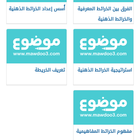
الفرق بين الخرائط المعرفية
أُسس إعداد الخرائط الذهنية
والخرائط الذهنية
استراتيجية الخرائط الذهنية
تعريف الخريطة
مفهوم الخرائط المفاهيمية