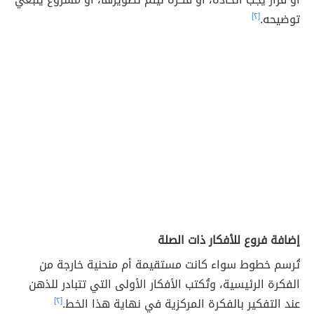
توضيحه.
[٢]
إضافة فروع للأفكار ذات الصلة
تُرسم خطوط سواء كانت مستقيمة أم منحنية خارجة من
الفكرة الرئيسية، وتُكتب الأفكار الأولى التي تتبادر للذهن
عند التفكير بالفكرة المركزية في نهاية هذا الخط.
[٢]