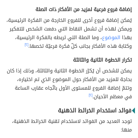
إضافة فروع فرعية لمزيد من الأفكار ذات الصلة
يُمكن إضافة فروع أخرى للفروع الخارجة من الفكرة الرئيسية،
ويمكن لهذه أن تشمل النقاط التي دفعت الشخص للتفكير
بهذا
الموضوع
، وما الصلة التي تربطه بالفكرة الرئيسية،
وكتابة هذه الأفكار بجانب كلّ فكرة فرعيّة تخصها.
[٢]
تكرار الخطوة الثانية والثالثة
يمكن للشخص أن يُكرّر الخطوة الثانية والثالثة، وذلك إذا كان
بحاجة للمزيد من الأفكار حول الموضوع الذي تم اختياره،
وتتمّ إضافة الفروع للمستوى الأول باتّجاه عقارب الساعة
في معظم الأحيان.
[٢]
فوائد استخدام الخرائط الذهنية
توجد العديد من الفوائد لاستخدام تقنية الخرائط الذهنية،
منها: