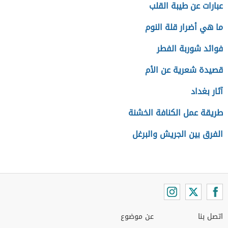
عبارات عن طيبة القلب
ما هي أضرار قلة النوم
فوائد شوربة الفطر
قصيدة شعرية عن الأم
آثار بغداد
طريقة عمل الكنافة الخشنة
الفرق بين الجريش والبرغل
اتصل بنا
عن موضوع