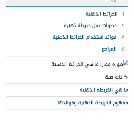
١
الخرائط الذهنية
٢
خطوات عمل خريطة ذهنية
٣
فوائد استخدام الخرائط الذهنية
٤
المراجع
ذات صلة
ما هي الخريطة الذهنية
مفهوم الخريطة الذهنية وفوائدها