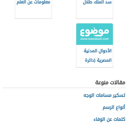
سد الملك طلال
معلومات عن العلم
الأحوال المدنية
المصرية (دائرة
حكومية)
مقالات منوعة
تسكير مسامات الوجه
أنواع الرسم
كلمات عن الوفاء