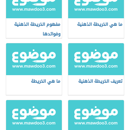
ما هي الخريطة الذهنية
مفهوم الخريطة الذهنية
وفوائدها
تعريف الخريطة الذهنية
ما هي الخريطة