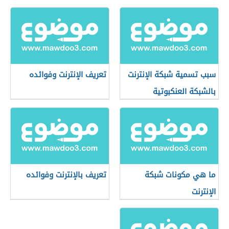
سبب تسمية شبكة الإنترنت
تعريف الإنترنت وفوائده
بالشبكة العنكبوتية
ما هي مكونات شبكة
تعريف بالإنترنت وفوائده
الإنترنت