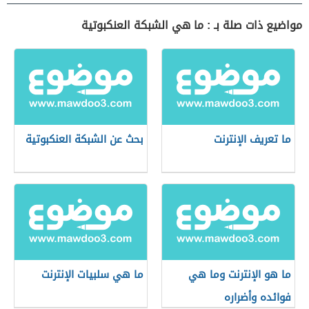
مواضيع ذات صلة بـ : ما هي الشبكة العنكبوتية
ما تعريف الإنترنت
بحث عن الشبكة العنكبوتية
ما هو الإنترنت وما هي
ما هي سلبيات الإنترنت
فوائده وأضراره