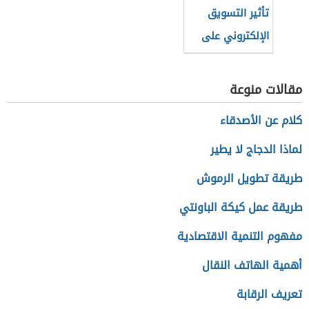
تأثير التسويق
الإلكتروني على
المنتج التقليدي
مقالات منوعة
كلام عن الأصدقاء
لماذا الدجاج لا يطير
طريقة تطويل الرموش
طريقة عمل كيكة الباونتي
مفهوم التنمية الاقتصادية
أهمية الهاتف النقال
تعريف الرقابة