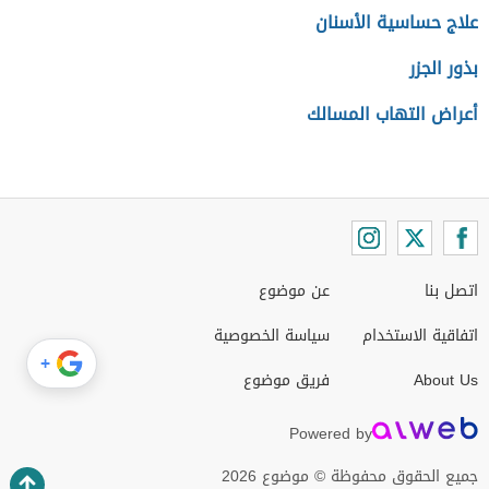
علاج حساسية الأسنان
بذور الجزر
أعراض التهاب المسالك
اتصل بنا
عن موضوع
اتفاقية الاستخدام
سياسة الخصوصية
+
About Us
فريق موضوع
Powered by
جميع الحقوق محفوظة © موضوع 2026