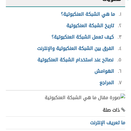
١
ما هي الشبكة العنكبوتية؟
٢
تاريخ الشبكة العنكبوتية
٣
كيف تعمل الشبكة العنكبوتية؟
٤
الفرق بين الشبكة العنكبوتية والإنترنت
٥
نصائح عند استخدام الشبكة العنكبوتية
٦
الهوامش
٧
المراجع
ذات صلة
ما تعريف الإنترنت