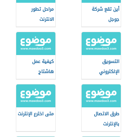
أين تقع شركة
مراحل تطور
جوجل
الانترنت
التسويق
كيفية عمل
الإلكتروني
هاشتاج
طرق الاتصال
متى اخترع الإنترنت
بالإنترنت