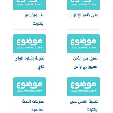
متى ظهر الإنترنت
التسويق عبر
الإنترنت
الفرق بين الأمن
تقوية إشارة الواي
السيبراني وأمن
فاي
المعلومات
كيفية العمل على
محركات البحث
الإنترنت
العالمية