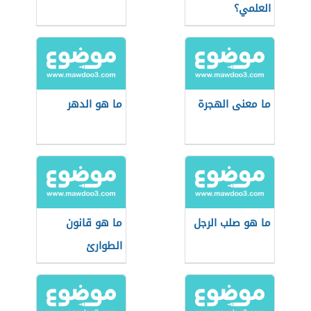
العلمي؟
ما معنى الهجرة
ما هو الدهر
ما هو صلب الرجل
ما هو قانون
الطوارئ