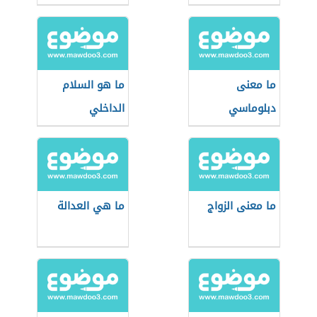
ما معنى
ما هو السلام
دبلوماسي
الداخلي
ما معنى الزواج
ما هي العدالة