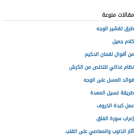
مقالات منوعة
طرق تقشير الوجه
كلام جميل
من أقوال لقمان الحكيم
نظام غذائي للتخلص من الكرش
فوائد العسل على الوجه
طريقة غسيل المعدة
عمل كبدة الخروف
إعراب سورة الفلق
آثار الذنوب والمعاصي على القلب