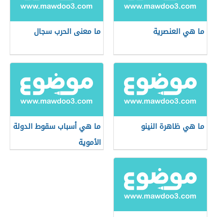
ما هي العنصرية
ما معنى الحرب سجال
ما هي ظاهرة النينو
ما هي أسباب سقوط الدولة
الأموية