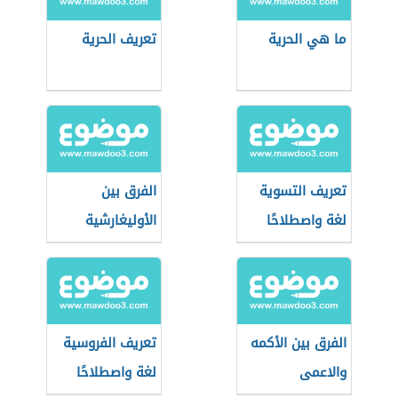
ما هي الحرية
تعريف الحرية
تعريف التسوية
الفرق بين
لغة واصطلاحًا
الأوليغارشية
والأرستقراطية
الفرق بين الأكمه
تعريف الفروسية
والاعمى
لغة واصطلاحًا