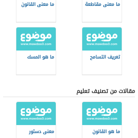
ما معنى مقاطعة
ما معنى القانون
تعريف التسامح
ما هو المسك
مقالات من تصنيف تعليم
ما هو القانون
معنى دستور