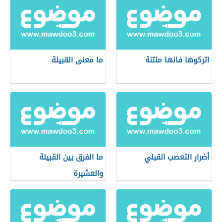
اتركوها فانها منتنة
ما معنى القبيلة
أضرار التعصب القبلي
ما الفرق بين القبيلة
والعشيرة