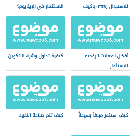
للاستبدال (nfts) وكيف
الاستثمار في الإيثريوم؟
تعمل؟
أفضل العملات الرقمية
كيفية تداول وشراء البتكوين
للاستثمار
كيف أستثمر مبلغاً بسيطاً
كيف تتم صناعة النقود