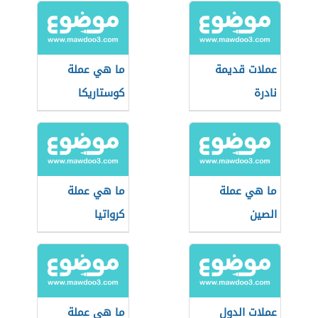
عملات قديمة
ما هي عملة
نادرة
كوستاريكا
ما هي عملة
ما هي عملة
الصين
كرواتيا
عملات الدول
ما هي عملة