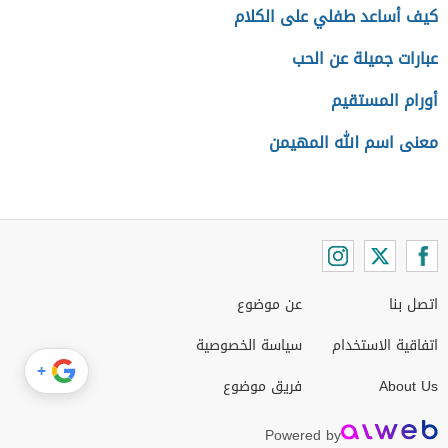
كيف أساعد طفلي على الكلام
عبارات جميلة عن الحب
أورام المستقيم
معنى اسم الله المهيمن
اتصل بنا
عن موضوع
اتفاقية الاستخدام
سياسة الخصوصية
+
About Us
فريق موضوع
Powered by