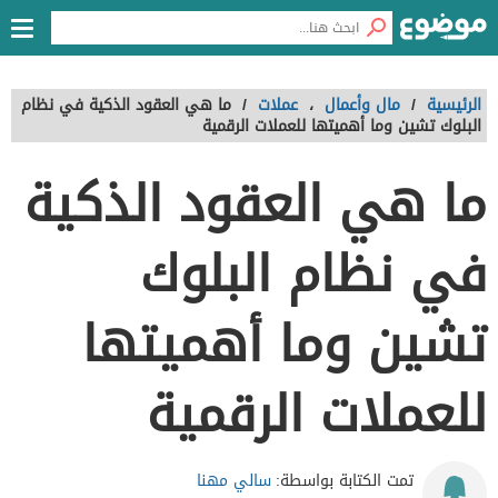
الرئيسية
/
مال وأعمال
،
عملات
/
ما هي العقود الذكية في نظام
البلوك تشين وما أهميتها للعملات الرقمية
ما هي العقود الذكية
في نظام البلوك
تشين وما أهميتها
للعملات الرقمية
سالي مهنا
تمت الكتابة بواسطة: