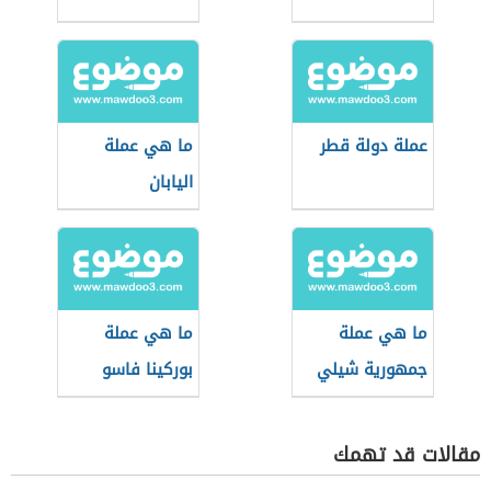
عملة دولة قطر
ما هي عملة
اليابان
ما هي عملة
ما هي عملة
جمهورية شيلي
بوركينا فاسو
مقالات قد تهمك