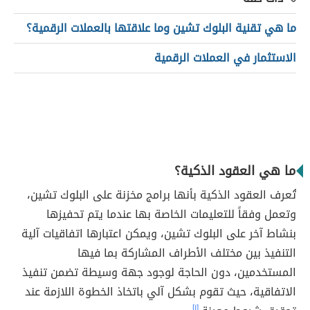
ما هي تقنية البلوك تشين وما علاقتها بالعملات الرقمية؟
الاستثمار في العملات الرقمية
ما هي العقود الذكية؟
تُعرف العقود الذكية بأنها برامج مخزنة على البلوك تشين،
وتعمل وفقاً للتعليمات الخاصة بها عندما يتم تحفيزها
بنشاط آخر على البلوك تشين، ويمكن اعتبارها اتفاقيات آلية
التنفيذ بين مختلف الأطراف المشاركة بما فيها
المستخدمين، دون الحاجة لوجود جهة وسيطة تضمن تنفيذ
الاتفاقية، حيث تقوم بشكل آلي باتخاذ الخطوة اللازمة عند
[١]