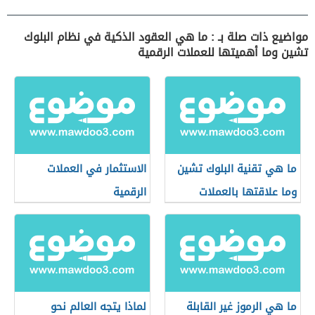
مواضيع ذات صلة بـ : ما هي العقود الذكية في نظام البلوك
تشين وما أهميتها للعملات الرقمية
ما هي تقنية البلوك تشين
الاستثمار في العملات
وما علاقتها بالعملات
الرقمية
الرقمية؟
ما هي الرموز غير القابلة
لماذا يتجه العالم نحو