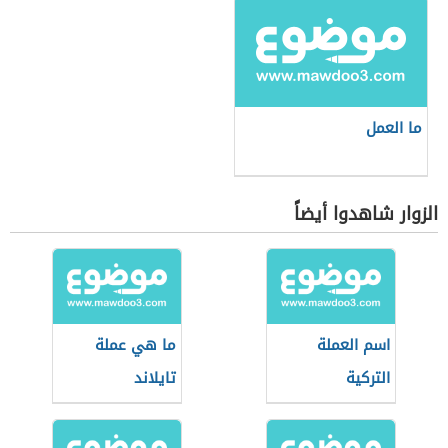
ما العمل
الزوار شاهدوا أيضاً
اسم العملة
ما هي عملة
التركية
تايلاند