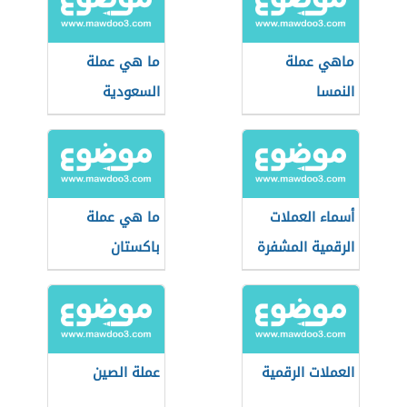
ماهي عملة
ما هي عملة
النمسا
السعودية
أسماء العملات
ما هي عملة
الرقمية المشفرة
باكستان
العملات الرقمية
عملة الصين