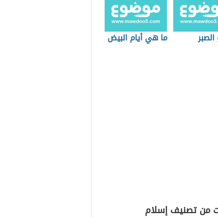
الصبر
ما هي أيام البيض
ت من تصنيف إسلام