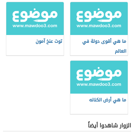
ما هي أقوى دولة في
توت عنخ آمون
العالم
ما هي أرض الكنانه
الزوار شاهدوا أيضاً