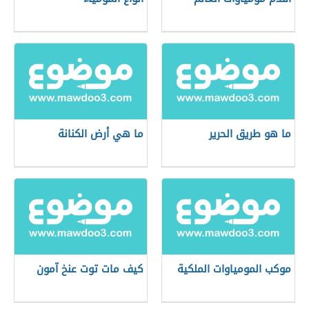
ما هو طريق الحرير
ما هي أرض الكنانة
موكب المومياوات الملكية
كيف مات توت عنخ آمون