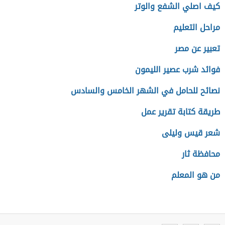
كيف اصلي الشفع والوتر
مراحل التعليم
تعبير عن مصر
فوائد شرب عصير الليمون
نصائح للحامل في الشهر الخامس والسادس
طريقة كتابة تقرير عمل
شعر قيس وليلى
محافظة ثار
من هو المعلم