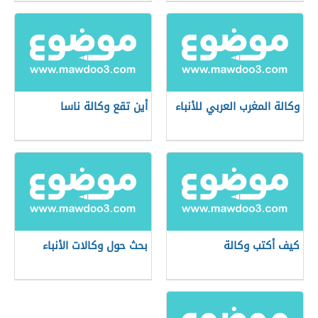
وكالة المغرب العربي للأنباء
أين تقع وكالة ناسا
كيف أكتب وكالة
بحث حول وكالات الأنباء