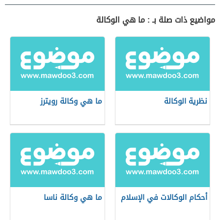
مواضيع ذات صلة بـ : ما هي الوكالة
نظرية الوكالة
ما هي وكالة رويترز
أحكام الوكالات في الإسلام
ما هي وكالة ناسا