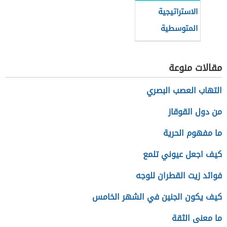
الاستراتيجية
المتوسطية
للتنمية
المستدامة
مقالات منوعة
التهاب العصب البصري
من دول القوقاز
ما مفهوم الحرية
كيف اجعل عيوني تلمع
فوائد زيت القطران للوجه
كيف يكون الجنين في الشهر الخامس
ما معنى الثقة