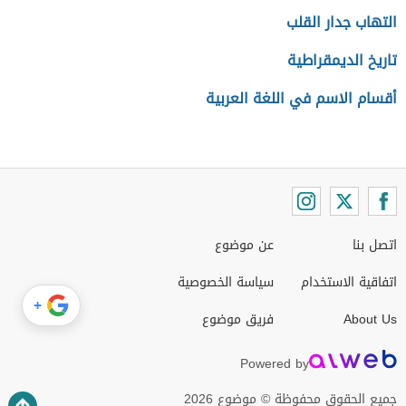
التهاب جدار القلب
تاريخ الديمقراطية
أقسام الاسم في اللغة العربية
اتصل بنا
عن موضوع
اتفاقية الاستخدام
سياسة الخصوصية
+
About Us
فريق موضوع
Powered by
جميع الحقوق محفوظة © موضوع 2026