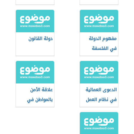
الجنوبية
مفهوم الدولة
دولة القانون
في الفلسفة
الدعوى العمالية
علاقة الأمن
في نظام العمل
بالمواطن في
السعودي
بعدها الاجتماعي