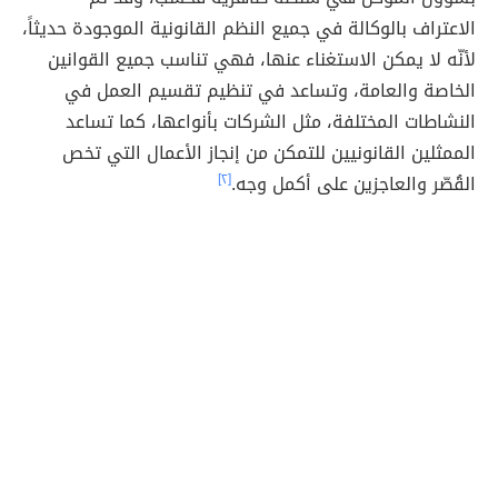
الاعتراف بالوكالة في جميع النظم القانونية الموجودة حديثاً،
لأنّه لا يمكن الاستغناء عنها، فهي تناسب جميع القوانين
الخاصة والعامة، وتساعد في تنظيم تقسيم العمل في
النشاطات المختلفة، مثل الشركات بأنواعها، كما تساعد
الممثلين القانونيين للتمكن من إنجاز الأعمال التي تخص
القُصّر والعاجزين على أكمل وجه.
[٢]