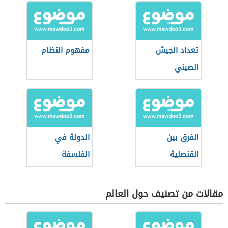
تعداد الجيش
مفهوم النظام
الصيني
الفرق بين
الدولة في
القنصلية
الفلسفة
والسفارة
مقالات من تصنيف حول العالم