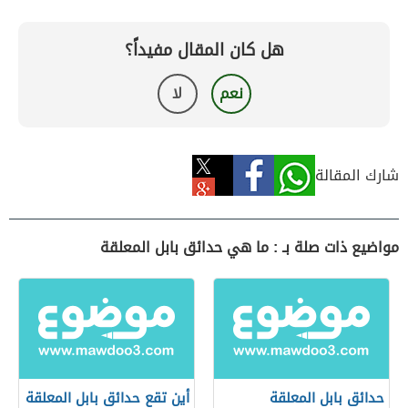
هل كان المقال مفيداً؟
نعم
لا
شارك المقالة
مواضيع ذات صلة بـ : ما هي حدائق بابل المعلقة
حدائق بابل المعلقة
أين تقع حدائق بابل المعلقة