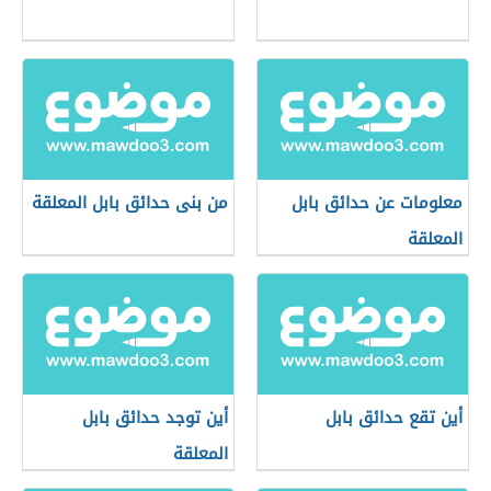
معلومات عن حدائق بابل
من بنى حدائق بابل المعلقة
المعلقة
أين تقع حدائق بابل
أين توجد حدائق بابل
المعلقة