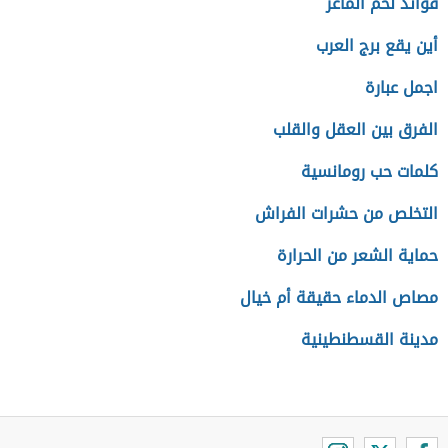
فوائد لحم الماعز
أين يقع برج العرب
اجمل عبارة
الفرق بين العقل والقلب
كلمات حب رومانسية
التخلص من حشرات الفراش
حماية الشعر من الحرارة
مصاص الدماء حقيقة أم خيال
مدينة القسطنطينية