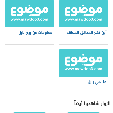
أين تقع الحدائق المعلقة
معلومات عن برج بابل
ما هي بابل
الزوار شاهدوا أيضاً