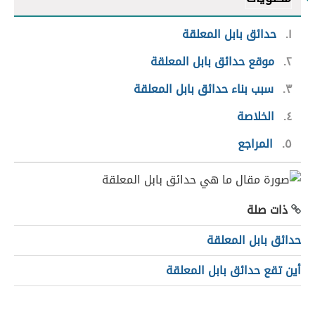
١
حدائق بابل المعلقة
٢
موقع حدائق بابل المعلقة
٣
سبب بناء حدائق بابل المعلقة
٤
الخلاصة
٥
المراجع
ذات صلة
حدائق بابل المعلقة
أين تقع حدائق بابل المعلقة