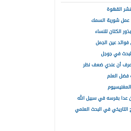
قشر القهوة
عمل شوربة السمك
ذور الكتان للنساء
فوائد عين الجمل
لبحث في جوجل
عرف أن عندي ضعف نظر
 فضل العلم
المغنيسيوم
 عدا بفرسه في سبيل الله
 التاريخي في البحث العلمي