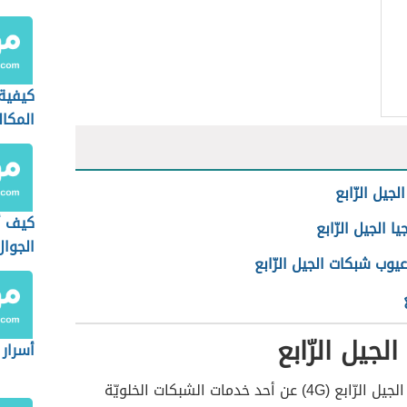
المحذو
كيفية
المكا
الآيفو
جيل الرّابع
كيف أ
ا الجيل الرّابع
الجوال
عيوب شبكات الجيل الرّابع
جيل الرّابع
أسرار 
يُعبّر مُصطلح الجيل الرّابع (4G) عن أحد خدمات الشبكات الخلويّة