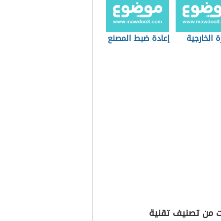
ة الخارجية
إعادة ضبط المصنع
ت من تصنيف تقنية