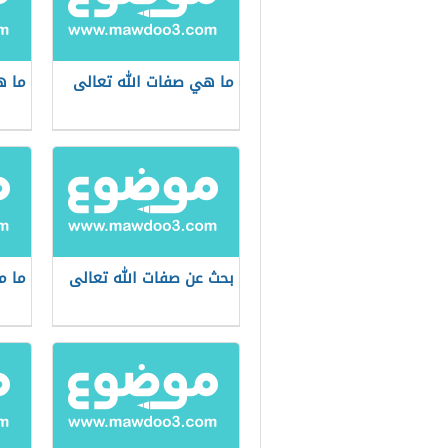
ما هي صفات الله تعالى
ما ه
بحث عن صفات الله تعالى
ما م