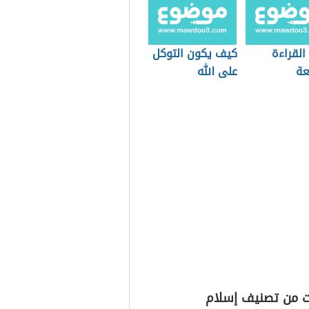
القراءة
كيف يكون التوكل
عة
على الله
ت من تصنيف إسلام