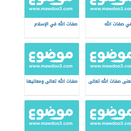
ي صفات الله
صفات الله في الإسلام
عنى صفات الله تعالى
صفات الله تعالى ومعانيها