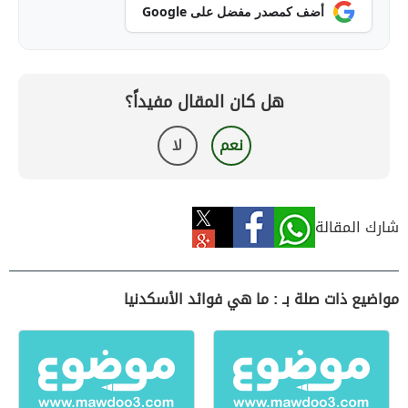
أضف كمصدر مفضل على Google
هل كان المقال مفيداً؟
نعم
لا
شارك المقالة
مواضيع ذات صلة بـ : ما هي فوائد الأسكدنيا