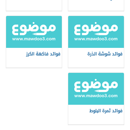
فوائد شوشة الذرة
فوائد فاكهة الكرز
فوائد ثمرة البلوط