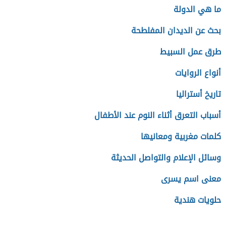
ما هي الدولة
بحث عن الديدان المفلطحة
طرق عمل السبيط
أنواع الروايات
تاريخ أستراليا
أسباب التعرق أثناء النوم عند الأطفال
كلمات مغربية ومعانيها
وسائل الإعلام والتواصل الحديثة
معنى اسم يسرى
حلويات هندية