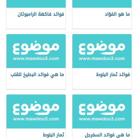
ما هو الفؤاد
فوائد فاكهة الرامبوتان
فوائد ثمار البلوط
ما هي فوائد البطيخ للقلب
ما هي فوائد السفرجل
ثمار البلوط