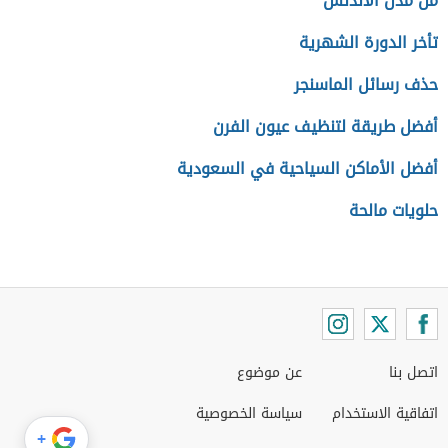
من مدن الأندلس
تأخر الدورة الشهرية
حذف رسائل الماسنجر
أفضل طريقة لتنظيف عيون الفرن
أفضل الأماكن السياحية في السعودية
حلويات مالحة
اتصل بنا
عن موضوع
اتفاقية الاستخدام
سياسة الخصوصية
+