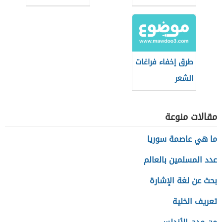
طرق إخفاء فراغات
الشعر
مقالات منوعة
ما هي عاصمة سوريا
عدد المسلمين بالعالم
بحث عن لغة الإشارة
تعريف الخلية