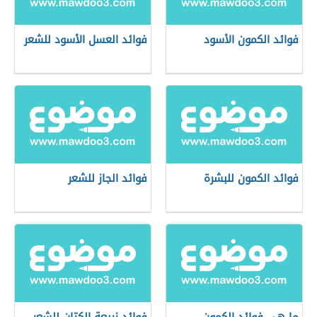
فوائد الكمون الأسود
فوائد العسل الأسود للشعر
فوائد الكمون للبشرة
فوائد الجاز للشعر