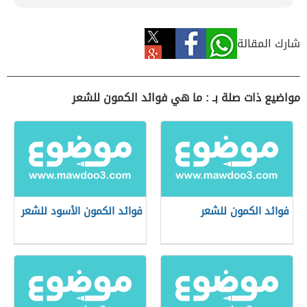
شارك المقالة
مواضيع ذات صلة بـ : ما هي فوائد الكمون للشعر
فوائد الكمون للشعر
فوائد الكمون الأسود للشعر