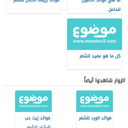
ما هي فوائد الكمون
فوائد زريعة الكتان للشعر
للحامل
كل ما هو مفيد للشعر
الزوار شاهدوا أيضاً
فوائد الورد للشعر
فوائد زيت حب
الرشاد للشعر