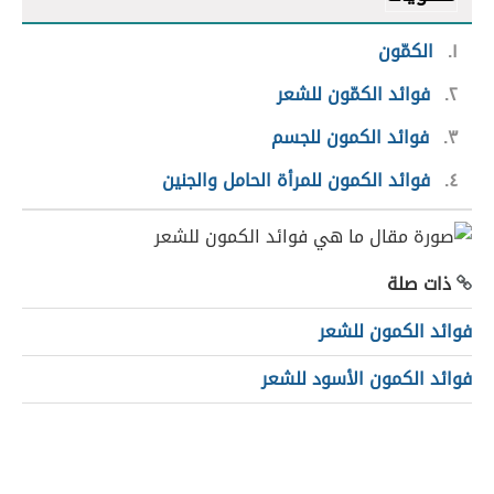
١
الكمّون
٢
فوائد الكمّون للشعر
٣
فوائد الكمون للجسم
٤
فوائد الكمون للمرأة الحامل والجنين
ذات صلة
فوائد الكمون للشعر
فوائد الكمون الأسود للشعر