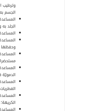
وترطيب ال
الجسم به.
المساعدة 
الجلد به 
المساعدة 
المساعدة 
وحفظها لل
المساعدة 
مستحضرات 
المساعدة 
الدمويّة 
المساعدة 
الفطريات.
المساعدة 
الكريهة؛
المساعدة 