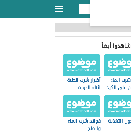
 شاهدوا أيضاً
شرب الماء
أضرار شرب الحلبة
ن على الكبد
اثناء الدورة
الشهرية
ول التغذية
فوائد شرب الماء
والملح