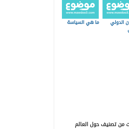
ن الدولي
ما هي السياسة
ت من تصنيف حول العالم