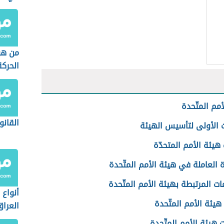
من ه
الحرك
أمم المتّحدة
القانو
ت الأولى لتأسيس الهيئة
يئة الأمم المتحدّة
 العاملة في هيئة الأمم المتّحدة
ت المرتبطة بهيئة الأمم المتّحدة
أنواع
ت هيئة الأمم المتّحدة
العراق
 هيئة الأمم المتّحدة