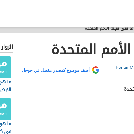
ما هي هيئة الأمم المتحدة
لأمم المتحدة
الزوار
Hanan M
أضف موضوع كمصدر مفضل في جوجل
ما هي
الارض
ما هو
في كو