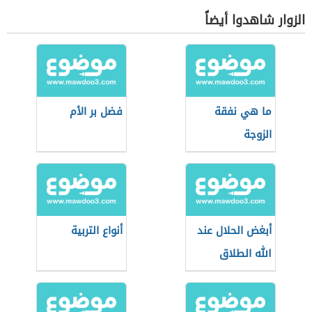
الزوار شاهدوا أيضاً
ما هي نفقة
فضل بر الأم
الزوجة
أبغض الحلال عند
أنواع التربية
الله الطلاق