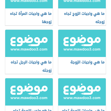
ما هي واجبات الزوج تجاه
ما هي واجبات المرأة تجاه
زوجته
زوجها
ما هي واجبات الزوجة
ما هي واجبات الرجل تجاه
زوجته
ما هي واجبات الزوجة تجاه
ما هو واجب الزوجة تجاه