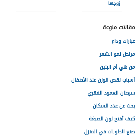
زوجها
مقالات منوعة
عبارات وداع
مراحل نمو الشعر
من هي أم البنين
أسباب نقص الوزن عند الأطفال
سرطان العمود الفقري
بحث عن عدد السكان
كيف أفتح لون الصبغة
صنع الحلويات في المنزل