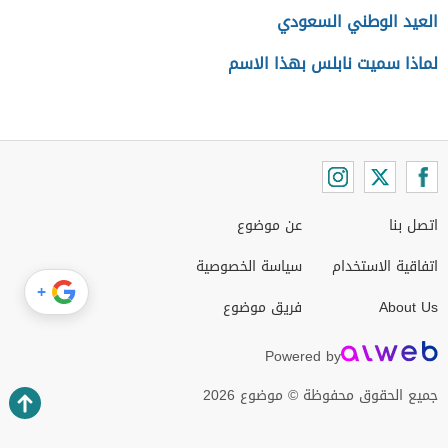
العيد الوطني السعودي
لماذا سميت نابلس بهذا الاسم
اتصل بنا
عن موضوع
اتفاقية الاستخدام
سياسة الخصوصية
+
About Us
فريق موضوع
Powered by
جميع الحقوق محفوظة © موضوع 2026