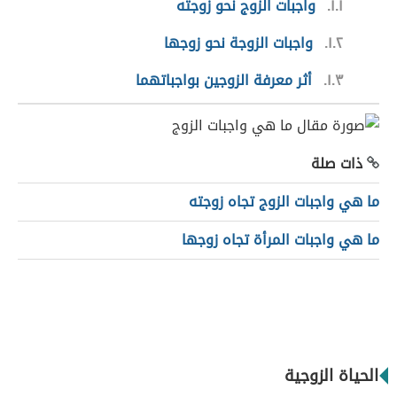
١.١
واجبات الزوج نحو زوجته
١.٢
واجبات الزوجة نحو زوجها
١.٣
أثر معرفة الزوجين بواجباتهما
ذات صلة
ما هي واجبات الزوج تجاه زوجته
ما هي واجبات المرأة تجاه زوجها
الحياة الزوجية