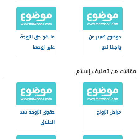
موضوع تعبير عن
ما هو حق الزوجة
واجبنا نحو
على زوجها
الوالدين
مقالات من تصنيف إسلام
مراحل الزواج
حقوق الزوجة بعد
الطلاق