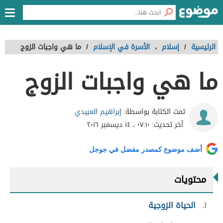
الرئيسية
/
إسلام
،
الأسرة في الإسلام
/
ما هي واجبات الزوج
ما هي واجبات الزوج
إبراهيم العبيدي
تمت الكتابة بواسطة:
آخر تحديث:
٠٧:١٠ ، ١٤ ديسمبر ٢٠١٦
أضف موضوع كمصدر مفضل في جوجل
محتويات
١
الحياة الزوجية