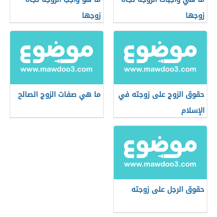
زوجها
زوجها
حقوق الزوج على زوجته في
ما هي صفات الزوج الصالح
الإسلام
حقوق الرجل على زوجته