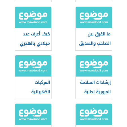
ما الفرق بين
كيف أعرف عيد
الصاحب والصديق
ميلادي بالهجري
إرشادات السلامة
المركبات
المرورية لطلبة
الكهربائية
المدارس