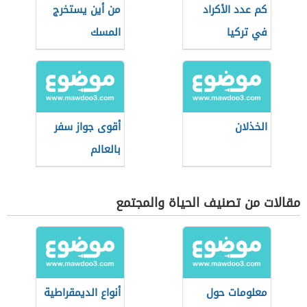
كم عدد الأكراد
من أين يستخرج
في تركيا
المسك
الخذلان
أقوى جواز سفر
بالعالم
مقالات من تصنيف الحياة والمجتمع
معلومات حول
أنواع الديمقراطية