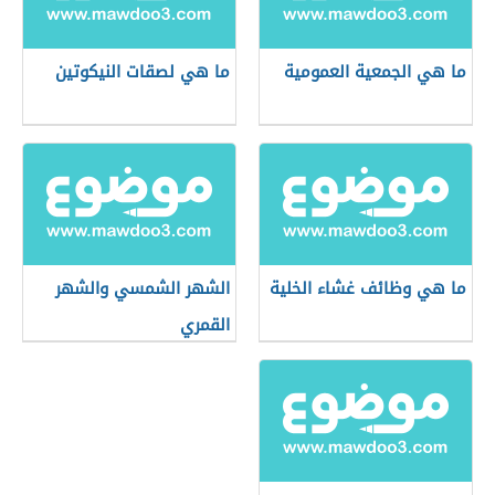
ما هي الجمعية العمومية
ما هي لصقات النيكوتين
ما هي وظائف غشاء الخلية
الشهر الشمسي والشهر
القمري