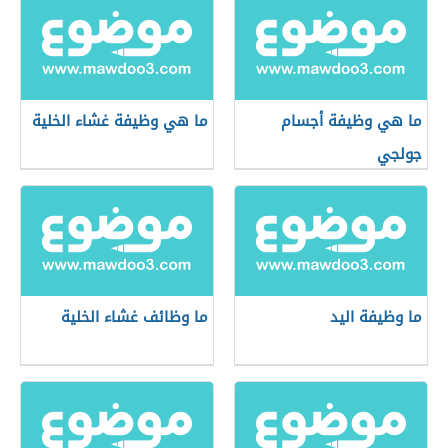
ما هي وظيفة أجسام
ما هي وظيفة غشاء الخلية
جولجي
ما وظيفة اليد
ما وظائف غشاء الخلية