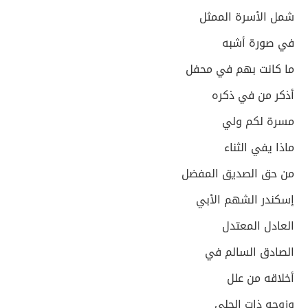
شمل الأسرة الممثل
في صورة أشبه
ما كانت بهم في محفل
أذكر من في ذكره
مسرة لكم ولي
ماذا يفي الثناء
من حق الصديق المفضل
إسكندر الشهم الأبي
العادل المعتدل
الصادق السالم في
أخلاقه من علل
وزوجه ذات الحلي