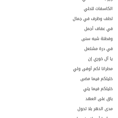
الكاسفات للحلي
لطف وظرف في جمال
في عفاف أجمل
وفطنة شبه سنى
في درة مشتعل
يا آل خوري إن
مطرانا لكم أوفى ولي
خليلكم فيما مضى
خليلكم فيما يلي
باق على العهد
مدى الدهر بلا تحول