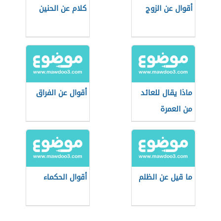
أقوال عن الزوج
كلام عن الحنين
ماذا يقال للعائد
أقوال عن الفراق
من العمرة
ما قيل عن الظلم
أقوال الحكماء