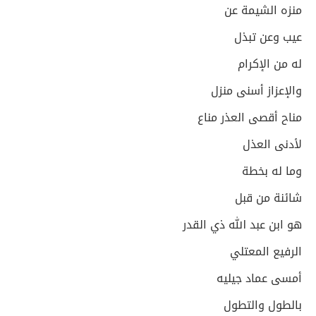
منزه الشيمة عن
عيب وعن تبذل
له من الإكرام
والإعزاز أسنى منزل
مناح أقصى العذر مناع
لأدنى العذل
وما له بخطة
شائنة من قبل
هو ابن عبد الله ذي القدر
الرفيع المعتلي
أمسى عماد جيليه
بالطول والتطول