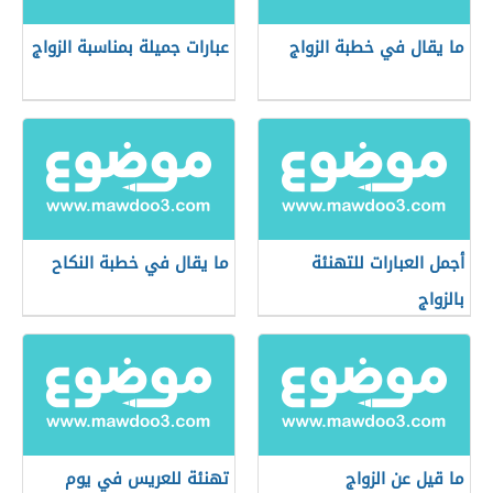
ما يقال في خطبة الزواج
عبارات جميلة بمناسبة الزواج
أجمل العبارات للتهنئة
ما يقال في خطبة النكاح
بالزواج
ما قيل عن الزواج
تهنئة للعريس في يوم