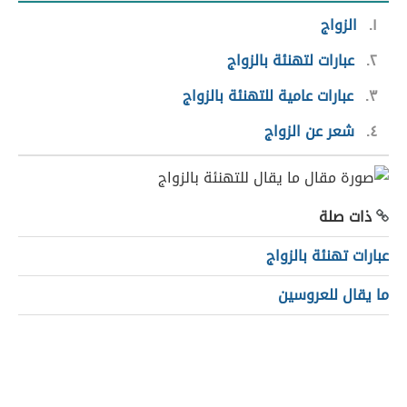
١
الزواج
٢
عبارات لتهنئة بالزواج
٣
عبارات عامية للتهنئة بالزواج
٤
شعر عن الزواج
ذات صلة
عبارات تهنئة بالزواج
ما يقال للعروسين