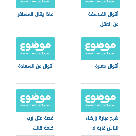
أقوال الفلاسفة
ماذا يقال للمسافر
عن العقل
أقوال معبرة
أقوال عن السعادة
شرح عبارة (إرضاء
قصة مثل (رب
الناس غاية لا
كلمة قالت