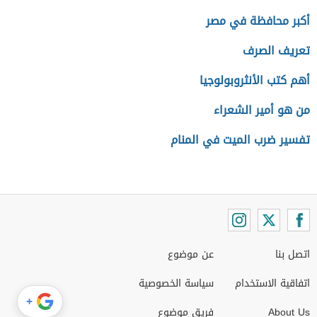
أكبر محافظة في مصر
تعريف الصرف
أهم كتب الأنثروبولوجيا
من هو أمير الشعراء
تفسير ضرب الميت في المنام
اتصل بنا
عن موضوع
اتفاقية الاستخدام
سياسة الخصوصية
+
About Us
فريق موضوع