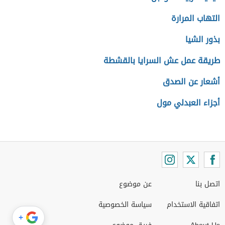
التهاب المرارة
بذور الشيا
طريقة عمل عش السرايا بالقشطة
أشعار عن الصدق
أجزاء العبدلي مول
اتصل بنا
عن موضوع
اتفاقية الاستخدام
سياسة الخصوصية
+