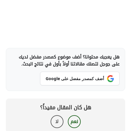
هل يعجبك محتوانا؟ أضف موضوع كمصدر مفضل لديك
على جوجل لتصلك مقالاتنا أولاً بأول في نتائج البحث.
أضف كمصدر مفضل على Google
هل كان المقال مفيداً؟
نعم
لا