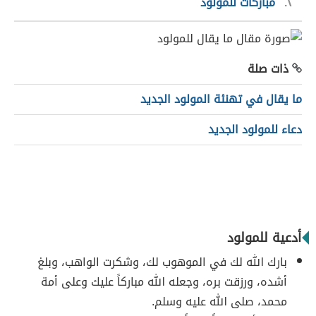
٢
مباركات للمولود
ذات صلة
ما يقال في تهنئة المولود الجديد
دعاء للمولود الجديد
أدعية للمولود
بارك الله لك في الموهوب لك، وشكرت الواهب، وبلغ
أشده، ورزقت بره، وجعله الله مباركاً عليك وعلى أمة
محمد، صلى الله عليه وسلم.