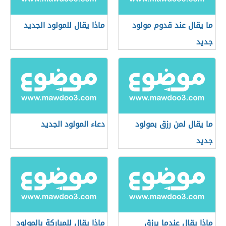
ما يقال عند قدوم مولود
ماذا يقال للمولود الجديد
جديد
ما يقال لمن رزق بمولود
دعاء المولود الجديد
جديد
ماذا يقال عندما يرزق
ماذا يقال للمباركة بالمولود