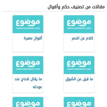
مقالات من تصنيف حكم وأقوال
كلام عن النصر
أقوال معبرة
ما قيل عن الشوق
ما يقال للحاج عند
عودته