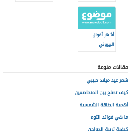
تدرك)
لصاحبها دعني)
أشهر أقوال
البيروني
مقالات منوعة
شعر عيد ميلاد حبيبي
كيف تصلح بين المتخاصمين
أهمية الطاقة الشمسية
ما هي فوائد الثوم
كيفية تربية الدواجن