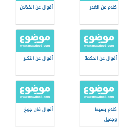
كلام عن الغدر
أقوال عن الخذلان
أقوال عن الحكمة
أقوال عن التكبر
كلام بسيط
أقوال فان جوخ
وجميل