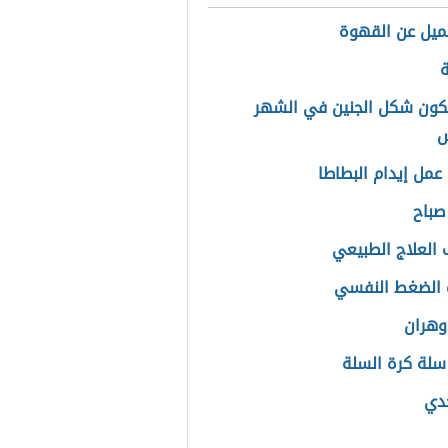
ميل عن القهوة
ة
ون شكل الجنين في الشهر
س
عمل إيدام البطاطا
صباح
العلاج الطبيعي
 الضغط النفسي
وهران
 سلة كرة السلة
جدي