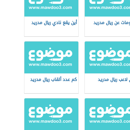
مات عن ريال مدريد
أين يقع نادي ريال مدريد
 لاعب ريال مدريد
كم عدد ألقاب ريال مدريد