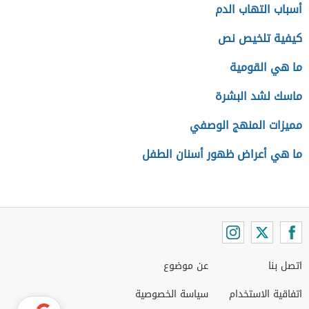
أسباب التهاب الدم
كيفية تلخيص نص
ما هي القومية
ماسك لشد البشرة
مميزات المنهج الوصفي
ما هي أعراض ظهور أسنان الطفل
اتصل بنا
عن موضوع
اتفاقية الاستخدام
سياسة الخصوصية