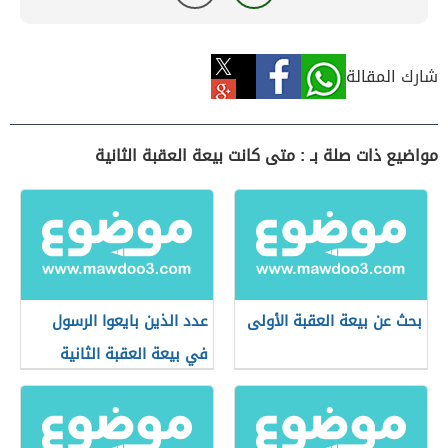
شارك المقالة
مواضيع ذات صلة بـ : متى كانت بيعة العقبة الثانية
بحث عن بيعة العقبة الأولى
عدد الذين بايعوا الرسول
في بيعة العقبة الثانية