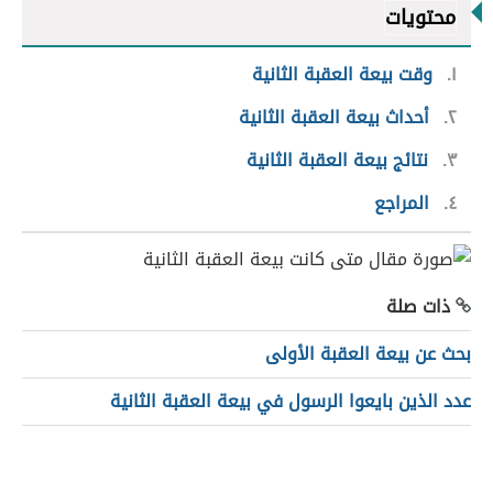
محتويات
١
وقت بيعة العقبة الثانية
٢
أحداث بيعة العقبة الثانية
٣
نتائج بيعة العقبة الثانية
٤
المراجع
ذات صلة
بحث عن بيعة العقبة الأولى
عدد الذين بايعوا الرسول في بيعة العقبة الثانية