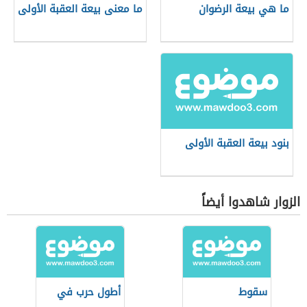
ما هي بيعة الرضوان
ما معنى بيعة العقبة الأولى
بنود بيعة العقبة الأولى
الزوار شاهدوا أيضاً
سقوط
أطول حرب في