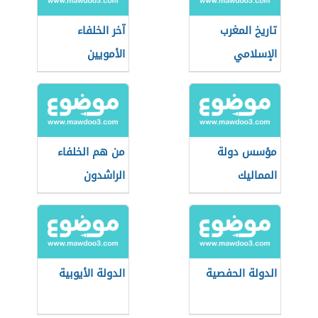
تاريخ المغرب
آخر الخلفاء
الإسلامي
الأمويين
مؤسس دولة
من هم الخلفاء
المماليك
الراشدون
الدولة الحفصية
الدولة الأيوبية