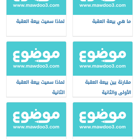
ما هي بيعة العقبة
لماذا سميت بيعة العقبة
مقارنة بين بيعة العقبة
لماذا سميت بيعة العقبة
الأولى والثانية
الثانية