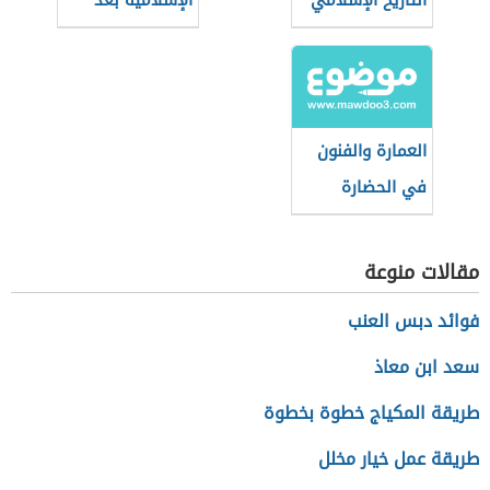
التاريخ الإسلامي
الإسلامية بعد
الخلفاء الراشدين
العمارة والفنون
في الحضارة
الإسلامية
مقالات منوعة
فوائد دبس العنب
سعد ابن معاذ
طريقة المكياج خطوة بخطوة
طريقة عمل خيار مخلل