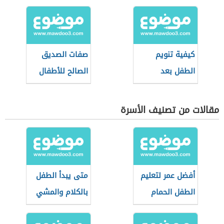
كيفية تنويم
صفات الصديق
الطفل بعد
الصالح للأطفال
الفطام
مقالات من تصنيف الأسرة
أفضل عمر لتعليم
متى يبدأ الطفل
الطفل الحمام
بالكلام والمشي