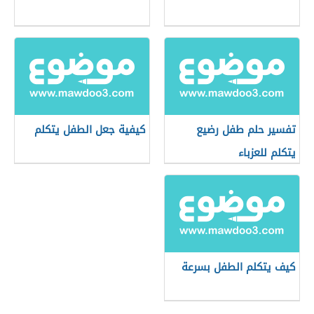
تفسير حلم طفل رضيع
كيفية جعل الطفل يتكلم
يتكلم للعزباء
كيف يتكلم الطفل بسرعة