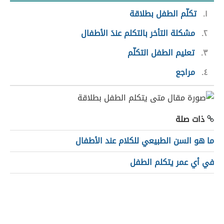
١
تكلّم الطفل بطلاقة
٢
مشكلة التأخر بالتكلم عندَ الأطفال
٣
تعليم الطفل التكلّم
٤
مراجع
ذات صلة
ما هو السن الطبيعي للكلام عند الأطفال
في أي عمر يتكلم الطفل