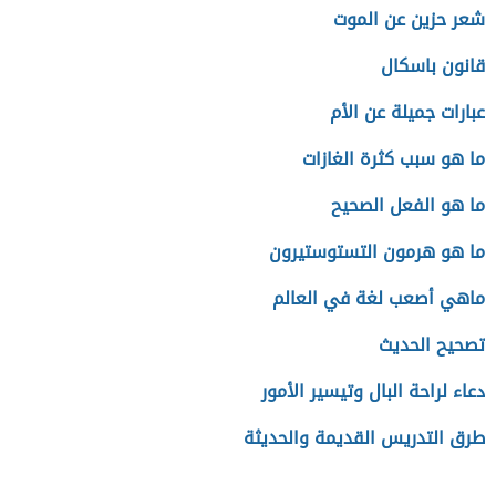
شعر حزين عن الموت
قانون باسكال
عبارات جميلة عن الأم
ما هو سبب كثرة الغازات
ما هو الفعل الصحيح
ما هو هرمون التستوستيرون
ماهي أصعب لغة في العالم
تصحيح الحديث
دعاء لراحة البال وتيسير الأمور
طرق التدريس القديمة والحديثة