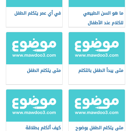
ما هو السن الطبيعي
في أي عمر يتكلم الطفل
للكلام عند الأطفال
متى يبدأ الطفل بالتكلم
متى يتكلم الطفل
متى يتكلم الطفل بوضوح
كيف أتكلم بطلاقة