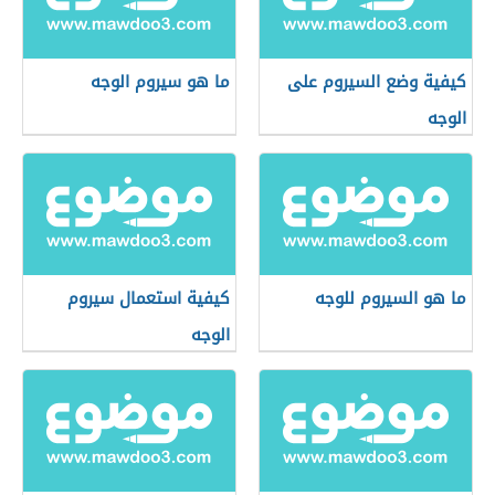
كيفية وضع السيروم على
ما هو سيروم الوجه
الوجه
ما هو السيروم للوجه
كيفية استعمال سيروم
الوجه