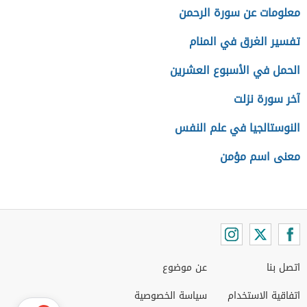
معلومات عن سورة الرحمن
تفسير الغرق في المنام
الحمل في الأسبوع العشرين
آخر سورة نزلت
النوستالجيا في علم النفس
معنى اسم مؤمن
اتصل بنا
عن موضوع
اتفاقية الاستخدام
سياسة الخصوصية