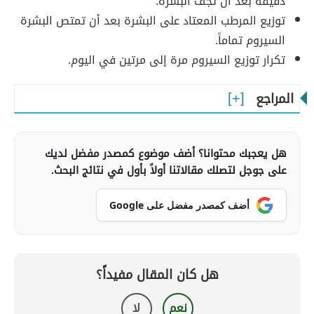
دقيقة بعد أن تجف البشرة.
توزيع المرطب المعتاد على البشرة بعد أن تمتص البشرة
السيروم تماماً.
تكرار توزيع السيروم مرة إلى مرتين في اليوم.
المراجع
هل يعجبك محتوانا؟ أضف موضوع كمصدر مفضل لديك
على جوجل لتصلك مقالاتنا أولاً بأول في نتائج البحث.
أضف كمصدر مفضل على Google
هل كان المقال مفيداً؟
نعم
لا