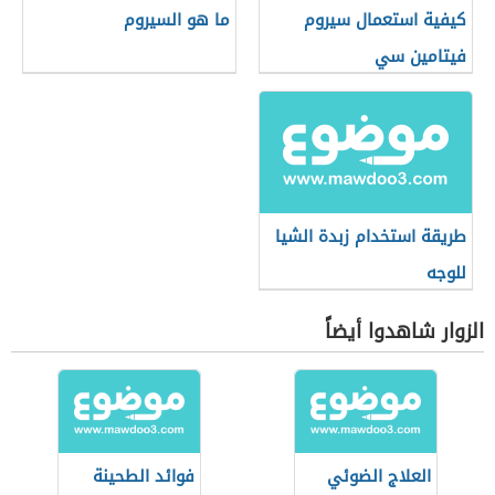
كيفية استعمال سيروم
ما هو السيروم
فيتامين سي
طريقة استخدام زبدة الشيا
للوجه
الزوار شاهدوا أيضاً
العلاج الضوئي
فوائد الطحينة