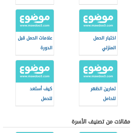
اختبار الحمل
علامات الحمل قبل
المنزلي
الدورة
تمارين الظهر
كيف أستعد
للحامل
للحمل
مقالات من تصنيف الأسرة