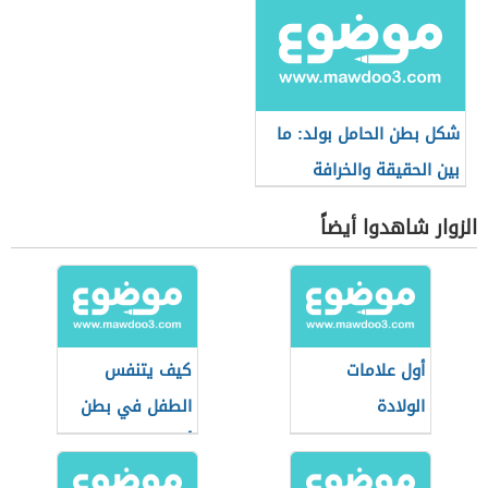
شكل بطن الحامل بولد: ما
بين الحقيقة والخرافة
الزوار شاهدوا أيضاً
أول علامات
كيف يتنفس
الولادة
الطفل في بطن
أمه