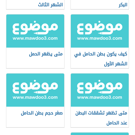
البكر
الشهر الثالث
كيف يكون بطن الحامل في
متى يظهر الحمل
الشهر الأول
متى تظهر تشققات البطن
صغر حجم بطن الحامل
عند الحامل