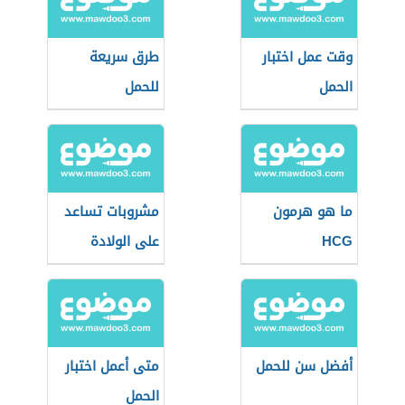
وقت عمل اختبار
طرق سريعة
الحمل
للحمل
ما هو هرمون
مشروبات تساعد
HCG
على الولادة
الطبيعية
أفضل سن للحمل
متى أعمل اختبار
الحمل