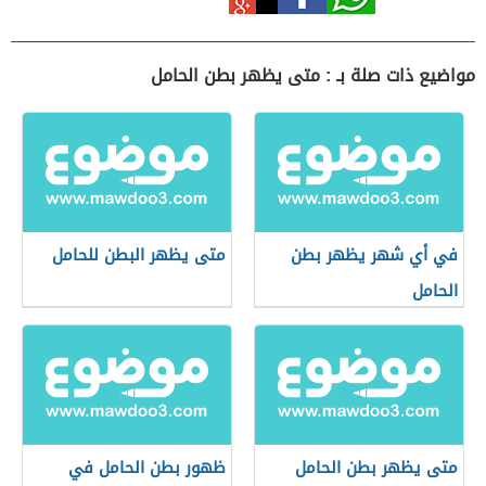
مواضيع ذات صلة بـ : متى يظهر بطن الحامل
في أي شهر يظهر بطن
متى يظهر البطن للحامل
الحامل
متى يظهر بطن الحامل
ظهور بطن الحامل في