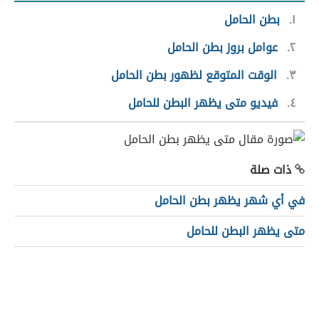
١
بطن الحامل
٢
عوامل بروز بطن الحامل
٣
الوقت المتوقع لظهور بطن الحامل
٤
فيديو متى يظهر البطن للحامل
ذات صلة
في أي شهر يظهر بطن الحامل
متى يظهر البطن للحامل