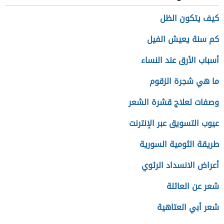
كيف يتكون الظل
كم سنة يعيش الفيل
أسباب الأرق عند النساء
ما هي شجرة الزقوم
وصفات لعلاج قشرة الشعر
عيوب التسويق عبر الإنترنت
طريقة الثومية السورية
أعراض الانسداد الرئوي
شعر عن العائلة
شعر أبي العتاهية