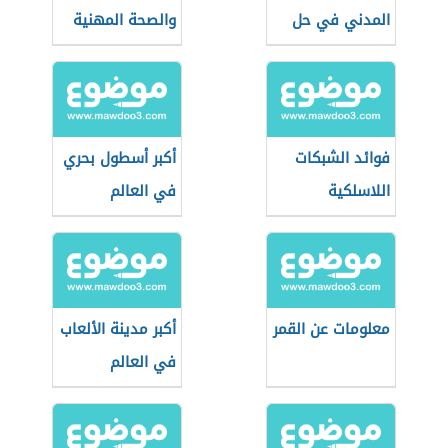
المدني في حل
والصحة المهنية
المشاكل
الاجتماعية
فوائد الشبكات
أكبر أسطول بحري
اللاسلكية
في العالم
معلومات عن القمر
أكبر مدينة الألعاب
في العالم