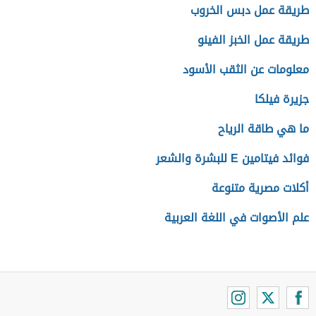
طريقة عمل دبس الخروب
طريقة عمل الخبز الفينو
معلومات عن الثقب الأسود
جزيرة فيلكا
ما هي طاقة الرياح
فوائد فيتامين E للبشرة والشعر
أكلات مصرية متنوعة
علم الأصوات في اللغة العربية