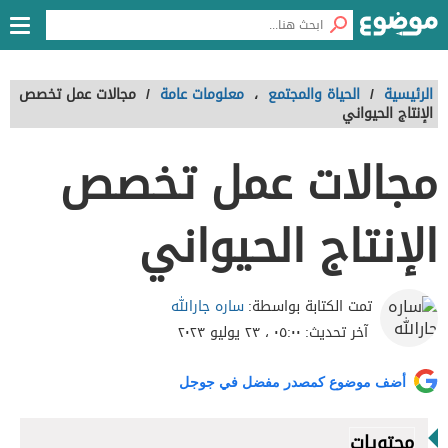
الرئيسية
/
الحياة والمجتمع
،
معلومات عامة
/
مجالات عمل تخصص
الإنتاج الحيواني
مجالات عمل تخصص
الإنتاج الحيواني
ساره جارالله
تمت الكتابة بواسطة:
آخر تحديث:
٠٥:٠٠ ، ٢٣ يوليو ٢٠٢٣
أضف موضوع كمصدر مفضل في جوجل
محتويات