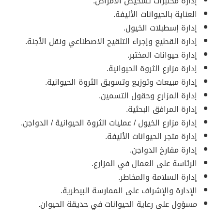
إدارة مختبرات تشخيص الأمراض.
العناية بالحيوانات الأليفة.
إدارة إسطبلات الخيول.
إدارة القطيع وإجراء التلقيح الاصطناعي ونقل الأجنة.
إدارة حيوانات المختبر.
إدارة مزارع الثروة الحيوانية.
إدارة مبيعات وتوزيع وتسويق الثروة الحيوانية.
إدارة المزارع وحقول التسمين.
إدارة المرافق البحثية.
إدارة مزارع الخيول / عمليات الثروة الحيوانية / الدواجن.
إدارة متجر الحيوانات الأليفة.
إدارة مفارخ الدواجن.
الرئاسة على العمال في المزارع.
إدارة السلامة والمخاطر.
الإدارة والإشراف على الممارسة البيطرية.
مسؤول على رعاية الحيوانات في حديقة الحيوان.