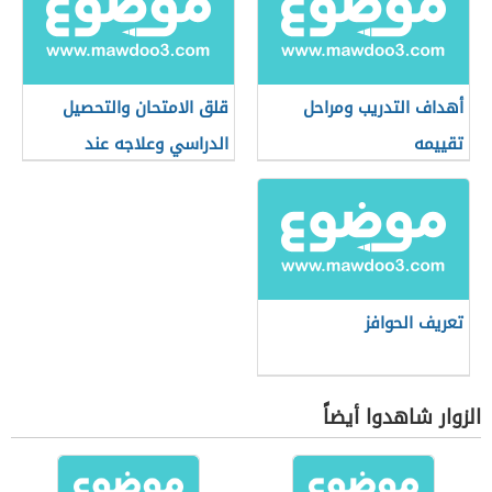
أهداف التدريب ومراحل
قلق الامتحان والتحصيل
تقييمه
الدراسي وعلاجه عند
الأطفال
تعريف الحوافز
الزوار شاهدوا أيضاً