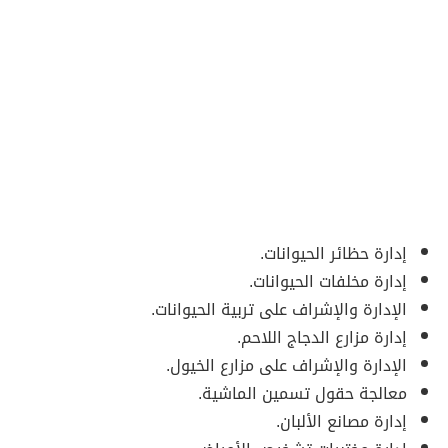
إدارة حظائر الحيوانات.
إدارة مخلفات الحيوانات.
الإدارة والإشراف على تربية الحيوانات.
إدارة مزارع الدجاج اللاحم.
الإدارة والإشراف على مزارع الخيول.
معالجة حقول تسمين الماشية.
إدارة مصانع الألبان.