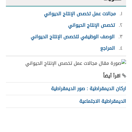
١
مجالات عمل تخصص الإنتاج الحيواني
٢
تخصص الإنتاج الحيواني
٣
الوصف الوظيفي لتخصص الإنتاج الحيواني
٤
المراجع
اقرأ أيضاً
اركان الديمقراطية : صور الديمقراطية
الديمقراطية الاجتماعية