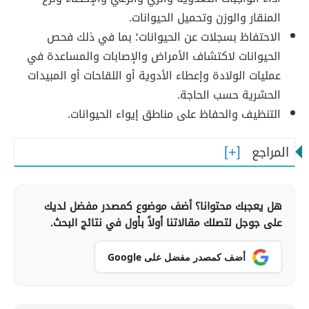
المنقار والوزن وتحميل الحيوانات.
الاحتفاظ بسجلات عن الحيوانات؛ بما في ذلك فحص
الحيوانات لاكتشاف الأمراض والإصابات والمساعدة في
عمليات الولادة وإعطاء الأدوية أو اللقاحات أو المبيدات
الحشرية حسب الحاجة.
التنظيف والحفاظ على مناطق إيواء الحيوانات.
المراجع
هل يعجبك محتوانا؟ أضف موضوع كمصدر مفضل لديك
على جوجل لتصلك مقالاتنا أولاً بأول في نتائج البحث.
أضف كمصدر مفضل على Google