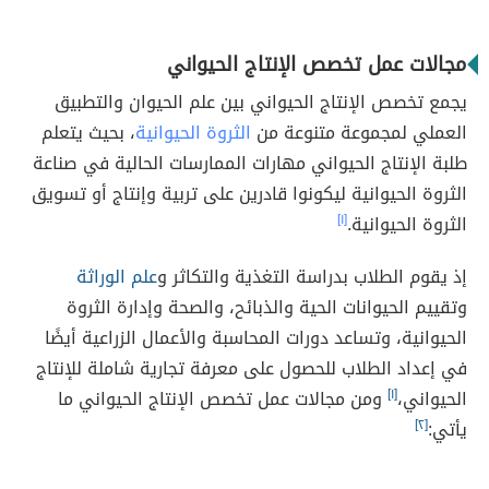
مجالات عمل تخصص الإنتاج الحيواني
يجمع تخصص الإنتاج الحيواني بين علم الحيوان والتطبيق
العملي لمجموعة متنوعة من
الثروة الحيوانية
، بحيث يتعلم
طلبة الإنتاج الحيواني مهارات الممارسات الحالية في صناعة
الثروة الحيوانية ليكونوا قادرين على تربية وإنتاج أو تسويق
الثروة الحيوانية.
[١]
إذ يقوم الطلاب بدراسة التغذية والتكاثر و
علم الوراثة
وتقييم الحيوانات الحية والذبائح، والصحة وإدارة الثروة
الحيوانية، وتساعد دورات المحاسبة والأعمال الزراعية أيضًا
في إعداد الطلاب للحصول على معرفة تجارية شاملة للإنتاج
الحيواني،
[١]
ومن مجالات عمل تخصص الإنتاج الحيواني ما
يأتي:
[٢]