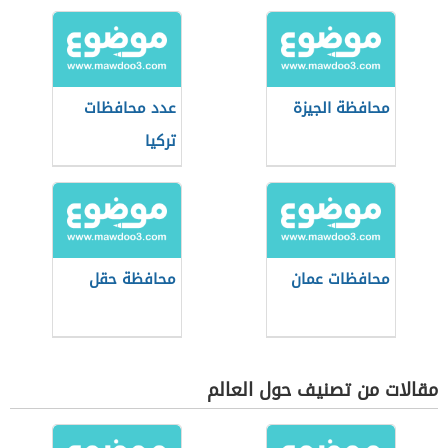
محافظة الجيزة
عدد محافظات
تركيا
محافظات عمان
محافظة حقل
مقالات من تصنيف حول العالم