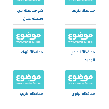
محافظة طريف
كم محافظة في
سلطنة عمان
محافظة الوادي
محافظة تبوك
الجديد
محافظة نينوى
محافظة طريب