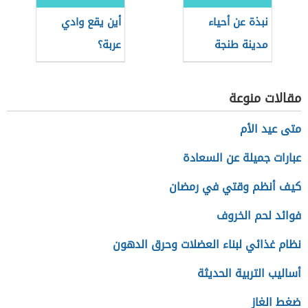
نبذة عن أحياء
أين يقع وادي
مدينة طنجة
عربة؟
مقالات منوعة
متى عيد الأم
عبارات جميلة عن السعادة
كيف أنظم وقتي في رمضان
فوائد لحم الخروف
نظام غذائي لبناء العضلات وحرق الدهون
أساليب التربية الحديثة
ضغط الغاز