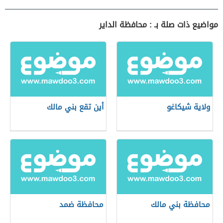
مواضيع ذات صلة بـ : محافظة الداير
ولاية شيكاغو
أين تقع بني مالك
محافظة بني مالك
محافظة ضمد