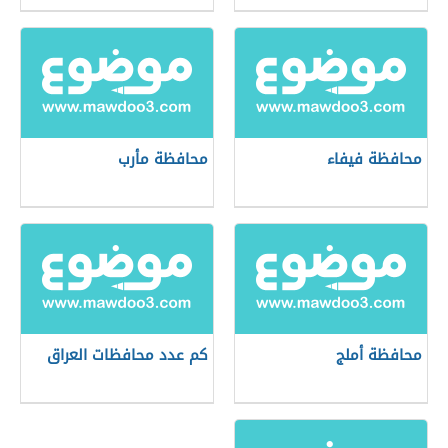
محافظة فيفاء
محافظة مأرب
محافظة أملج
كم عدد محافظات العراق