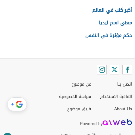
أكبر كلب في العالم
معنى اسم ليديا
حكم مؤثرة في النفس
اتصل بنا
عن موضوع
اتفاقية الاستخدام
سياسة الخصوصية
+
About Us
فريق موضوع
Powered by