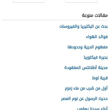
مقالات منوعة
بحث عن البكتيريا والفيروسات
فوائد الهواء
مفهوم الحرية وحدودها
بحيرة فيكتوريا
مدينة أطلانتس المفقودة
قرية لوط
أول من شرب من ماء زمزم
حديث الرسول عن نوم العصر
أبناء سيدنا يعقوب