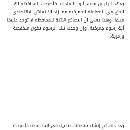
بعهد الرئيس محمد أنور السادات، فأصبحت المحافظة لها
الحق في المعاملة الجمركية مما زاد الانتعاش الاقتصادي
فيها، وهذا يعني أنّ البضائع الآتية للمحافظة لا توجد عليها
أية رسوم جمركية، وإن وجدت تلك الرسوم تكون منخفضة
ورمزية.
بعد ذلك تم إنشاء منطقة صناعية في المحافظة فأصبحت