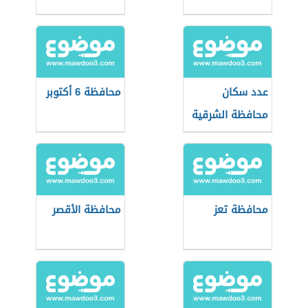
عدد سكان
محافظة 6 أكتوبر
محافظة الشرقية
محافظة تعز
محافظة الأقصر