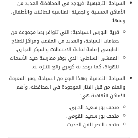
السياحة الترفيهية: فيوجد في المحافظة العديد من
الأماكن المسلية والجميلة المناسبة للعائلات والأطفال،
ومنها:
قرية النورس السياحية: التي تتوافر بها مجموعة من
حمامات السباحة، والعديد من الملاعب ومراكز للعلاج
الطبيعي إضافة لقاعة الاحتفالات والمركز التجاري.
الممشى الساحلي: الذي يوفر ممارسة صيد الأسماك
للهواة، كما يوجد به كوبري رائع للتنزه به.
السياحة الثقافية: وهذا النوع من السياحة يوفر المعرفة
والعلم من قبل الآثار الموجودة في المحافظة، وأهم
الأماكن الثقافية هي:
متحف بور سعيد الحربي.
متحف بور سعيد القومي.
متحف النصر للفن الحديث.