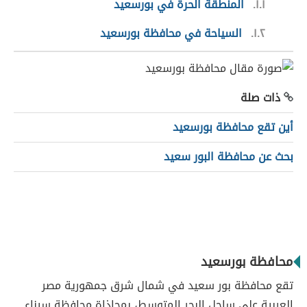
١.١
المنطقة الحرة في بورسعيد
١.٢
السياحة في محافظة بورسعيد
ذات صلة
أين تقع محافظة بورسعيد
بحث عن محافظة البور سعيد
محافظة بورسعيد
تقع محافظة بور سعيد في شمال شرق جمهورية مصر
العربية على ساحل البحر المتوسط، بمحاذاة محافظة سيناء