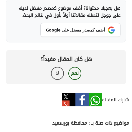
هل يعجبك محتوانا؟ أضف موضوع كمصدر مفضل لديك
على جوجل لتصلك مقالاتنا أولاً بأول في نتائج البحث.
أضف كمصدر مفضل على Google
هل كان المقال مفيداً؟
نعم
لا
شارك المقالة
مواضيع ذات صلة بـ : محافظة بورسعيد