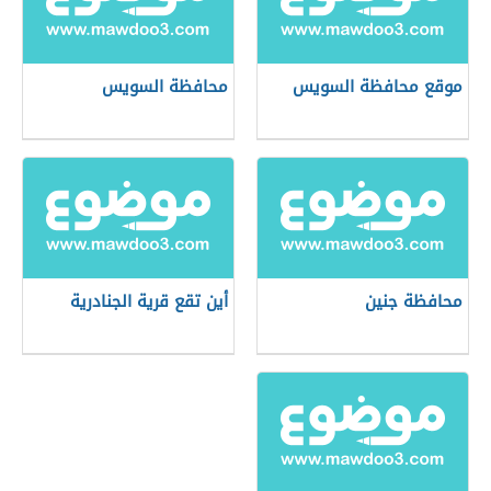
موقع محافظة السويس
محافظة السويس
محافظة جنين
أين تقع قرية الجنادرية