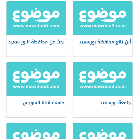
أين تقع محافظة بورسعيد
بحث عن محافظة البور سعيد
جامعة بورسعيد
جامعة قناة السويس