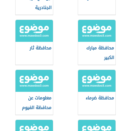
الجنادرية
محافظة مبارك
محافظة ثار
الكبير
محافظة ضرماء
معلومات عن
محافظة الفيوم