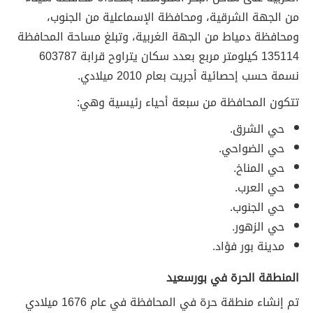
من الجهة الشرقية، ومحافظة الإسماعلية من الجنوب،
ومحافظة دمياط من الجهة الغربية، وتبلغ مساحة المحافظة
135114 كيلومتر مربع بعدد سكان يتراوح قرابة 603787
نسمة حسب إحصائية أجريت بعام 2010 ميلادي.
تتكون المحافظة من سبعة أحياء رئيسية وهي:
حي الشرق.
حي الضواحي.
حي المناخ.
حي العرب.
حي الجنوب.
حي الزهور.
مدينة بور فؤاد.
المنطقة الحرة في بورسعيد
تم إنشاء منطقة حرة في المحافظة في عام 1676 ميلادي