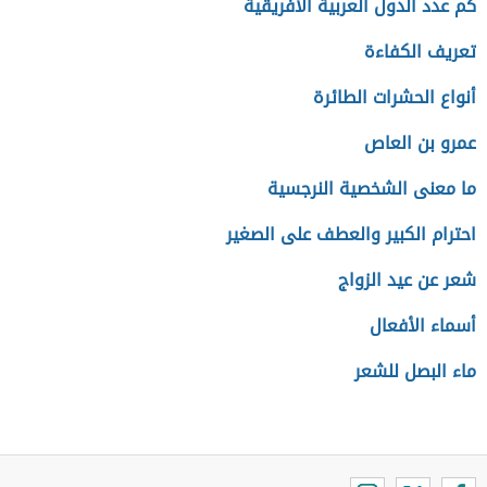
كم عدد الدول العربية الأفريقية
تعريف الكفاءة
أنواع الحشرات الطائرة
عمرو بن العاص
ما معنى الشخصية النرجسية
احترام الكبير والعطف على الصغير
شعر عن عيد الزواج
أسماء الأفعال
ماء البصل للشعر