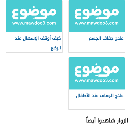
علاج جفاف الجسم
كيف أوقف الإسهال عند
الرضع
علاج الجفاف عند الأطفال
الزوار شاهدوا أيضاً