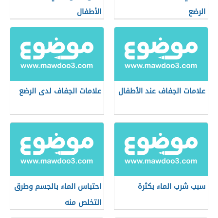
الرضع
الأطفال
علامات الجفاف عند الأطفال
علامات الجفاف لدى الرضع
سبب شرب الماء بكثرة
احتباس الماء بالجسم وطرق
التخلص منه