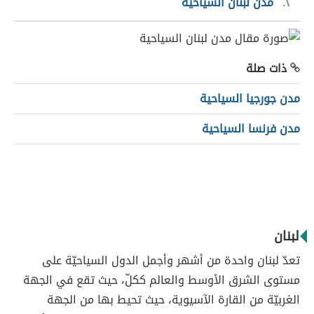
٢
مدن لبنان السياحية
ذات صلة
مدن جورجيا السياحية
مدن فرنسا السياحية
لبنان
تعدّ لبنان واحدة من أشهر وأجمل الدول السياحيّة على
مستوى الشرق الأوسط والعالم ككلّ، حيث تقع في الجهة
الغربيّة من القارة الآسيوية، حيث تحيط بها من الجهة