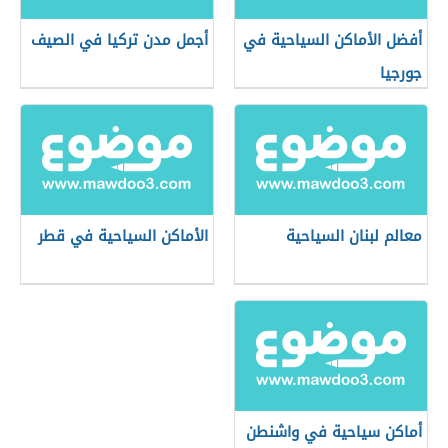
أفضل الأماكن السياحية في
أجمل مدن تركيا في الصيف
جورجيا
معالم لبنان السياحية
الأماكن السياحية في قطر
أماكن سياحية في واشنطن