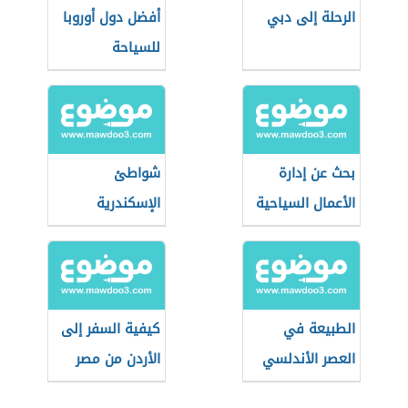
الرحلة إلى دبي
أفضل دول أوروبا
للسياحة
بحث عن إدارة
شواطئ
الأعمال السياحية
الإسكندرية
الطبيعة في
كيفية السفر إلى
العصر الأندلسي
الأردن من مصر
للعمل