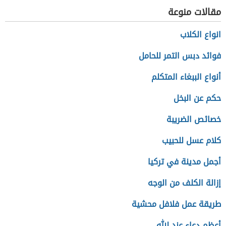
مقالات منوعة
انواع الكلاب
فوائد دبس التمر للحامل
أنواع الببغاء المتكلم
حكم عن البخل
خصائص الضريبة
كلام عسل للحبيب
أجمل مدينة في تركيا
إزالة الكلف من الوجه
طريقة عمل فلافل محشية
أعظم دعاء عند الله