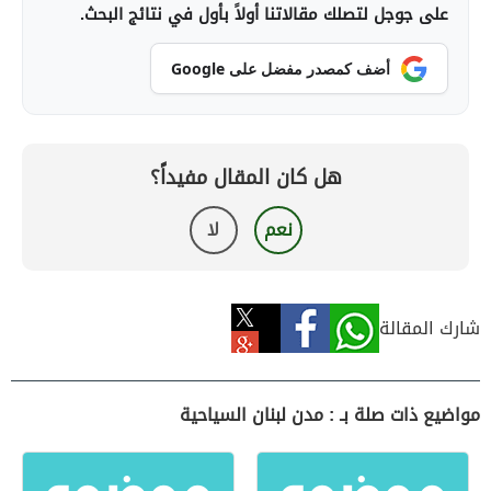
على جوجل لتصلك مقالاتنا أولاً بأول في نتائج البحث.
أضف كمصدر مفضل على Google
هل كان المقال مفيداً؟
نعم
لا
شارك المقالة
مواضيع ذات صلة بـ : مدن لبنان السياحية