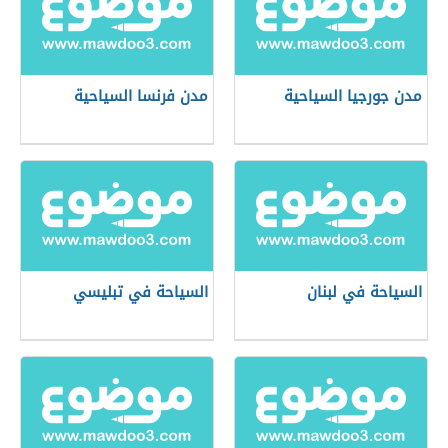
مدن جورجيا السياحية
مدن فرنسا السياحية
السياحة في لبنان
السياحة في تبليسي