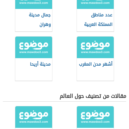
عدد مناطق
جمال مدينة
المملكة العربية
وهران
السعودية
أشهر مدن المغرب
مدينة أريحا
مقالات من تصنيف حول العالم