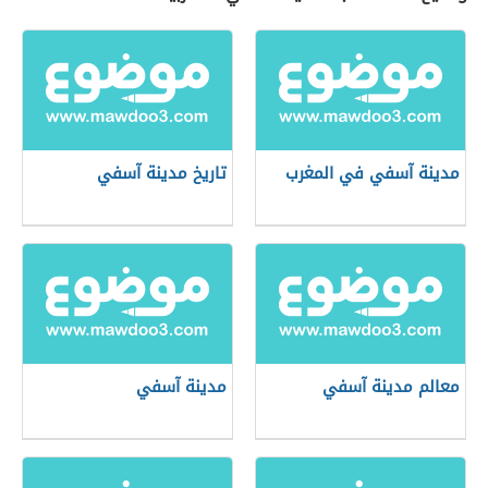
مدينة آسفي في المغرب
تاريخ مدينة آسفي
معالم مدينة آسفي
مدينة آسفي