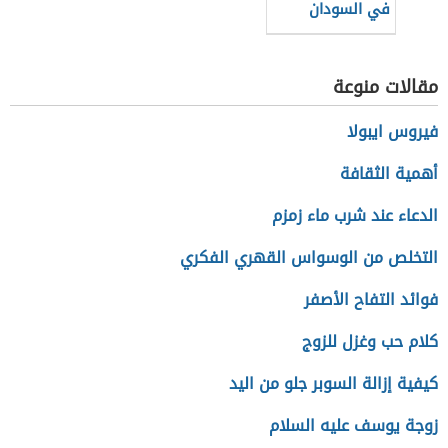
في السودان
مقالات منوعة
فيروس ايبولا
أهمية الثقافة
الدعاء عند شرب ماء زمزم
التخلص من الوسواس القهري الفكري
فوائد التفاح الأصفر
كلام حب وغزل للزوج
كيفية إزالة السوبر جلو من اليد
زوجة يوسف عليه السلام