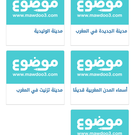
مدينة الجديدة في المغرب
مدينة الوليدية
أسماء المدن المغربية قديمًا
مدينة تزنيت في المغرب