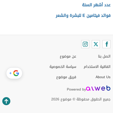
عدد أشهر السنة
فوائد فيتامين E للبشرة والشعر
اتصل بنا
عن موضوع
اتفاقية الاستخدام
سياسة الخصوصية
+
About Us
فريق موضوع
Powered by
جميع الحقوق محفوظة © موضوع 2026